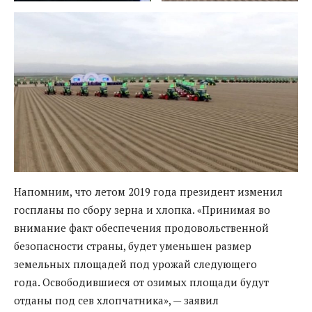
Напомним, что летом 2019 года президент изменил
госпланы по сбору зерна и хлопка. «Принимая во
внимание факт обеспечения продовольственной
безопасности страны, будет уменьшен размер
земельных площадей под урожай следующего
года. Освободившиеся от озимых площади будут
отданы под сев хлопчатника», — заявил