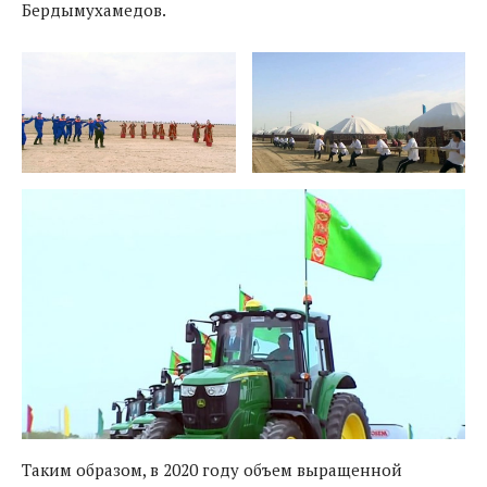
Бердымухамедов.
Таким образом, в 2020 году объем выращенной