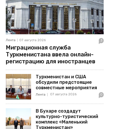
Лента
07 августа 2026
3
Миграционная служба
Туркменистана ввела онлайн-
регистрацию для иностранцев
Туркменистан и США
обсудили предстоящие
совместные мероприятия
07 августа 2026
Лента
0
В Бухаре создадут
культурно-туристический
комплекс «Маленький
Туркменистан»