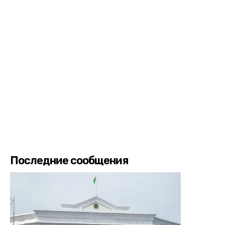
Последние сообщения