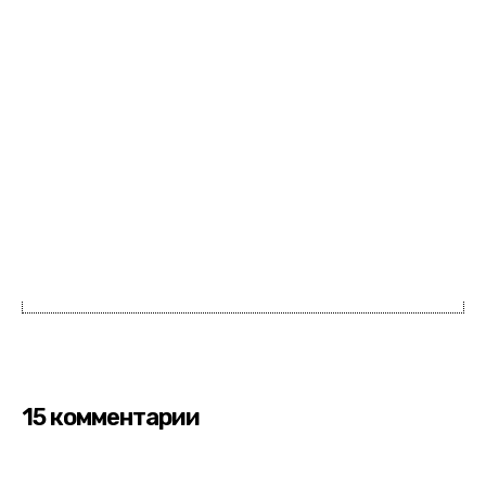
15 комментарии