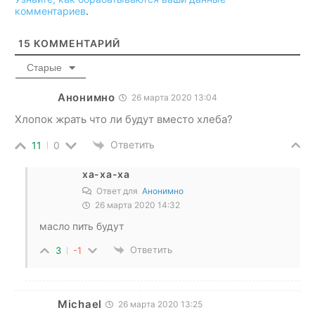
комментариев
.
15
КОММЕНТАРИЙ
Старые
Анонимно
26 марта 2020 13:04
Хлопок жрать что ли будут вместо хлеба?
Ответить
11
0
ха-ха-ха
Ответ для
Анонимно
26 марта 2020 14:32
масло пить будут
Ответить
3
-1
Michael
26 марта 2020 13:25