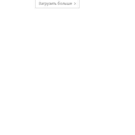
Загрузить больше