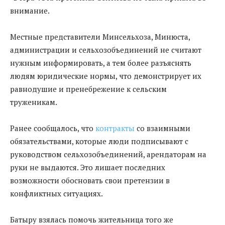
внимание.
Местные представители Минсельхоза, Минюста,
администрации и сельхозобъединений не считают
нужным информировать, а тем более разъяснять
людям юридические нормы, что демонстрирует их
равнодушие и пренебрежение к сельским
труженикам.
Ранее сообщалось, что
контракты
со взаимными
обязательствами, которые люди подписывают с
руководством сельхозобъединений, арендаторам на
руки не выдаются. Это лишает последних
возможности обосновать свои претензии в
конфликтных ситуациях.
Батыру взялась помочь жительница того же