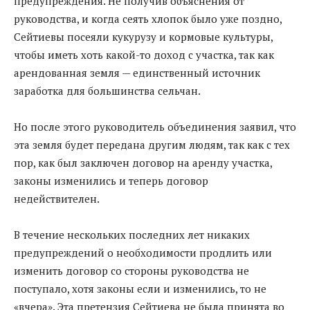
предупреждения. Не получив объяснения от
руководства, и когда сеять хлопок было уже поздно,
Сейтиевы посеяли кукурузу и кормовые культуры,
чтобы иметь хоть какой-то доход с участка, так как
арендованная земля — единственный источник
заработка для большинства сельчан.
Но после этого руководитель объединения заявил, что
эта земля будет передана другим людям, так как с тех
пор, как был заключен договор на аренду участка,
законы изменились и теперь договор
недействителен.
В течение нескольких последних лет никаких
предупреждений о необходимости продлить или
изменить договор со стороны руководства не
поступало, хотя законы если и изменились, то не
«вчера». Эта претензия Сейтиева не была принята во