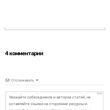
4 комментарии
Отслеживать
2000