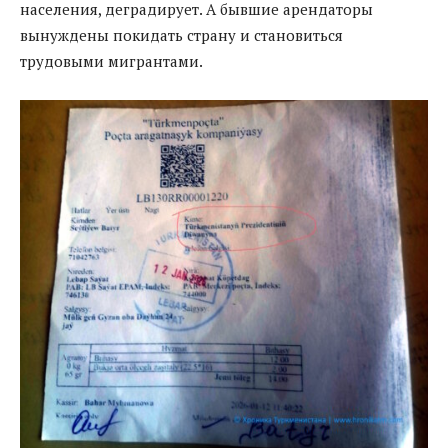
населения, деградирует. А бывшие арендаторы
вынуждены покидать страну и становиться
трудовыми мигрантами.