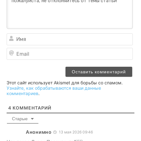
Им
Ema
Этот сайт использует Akismet для борьбы со спамом.
Узнайте, как обрабатываются ваши данные
комментариев
.
4
КОММЕНТАРИЙ
Старые
Анонимно
13 мая 2026 09:46