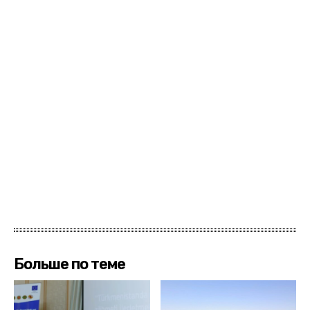
Больше по теме