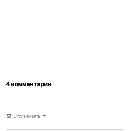
4 комментарии
Отслеживать