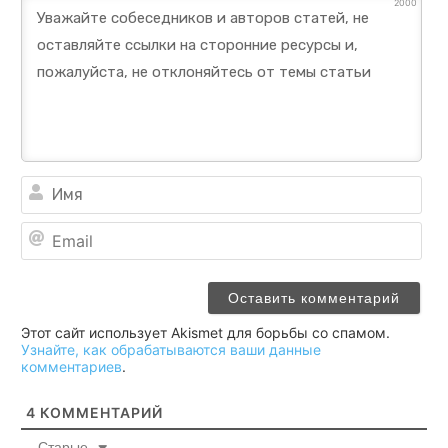
2000
Им
Ema
Этот сайт использует Akismet для борьбы со спамом.
Узнайте, как обрабатываются ваши данные
комментариев
.
4
КОММЕНТАРИЙ
Старые