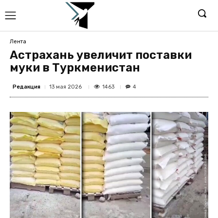
Лента
Астрахань увеличит поставки
муки в Туркменистан
Редакция
1463
13 мая 2026
4