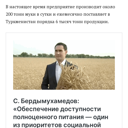
В настоящее время предприятие производит около
200 тонн муки в сутки и ежемесячно поставляет в
Туркменистан порядка 6 тысяч тонн продукции.