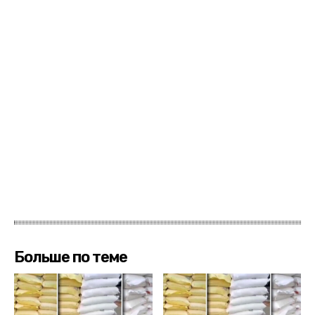
Больше по теме