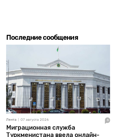
Последние сообщения
Лента
07 августа 2026
6
Миграционная служба
Туркменистана ввела онлайн-