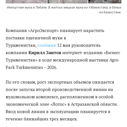
Импортная мука в Лебапе. В желтых мешках мука из Узбекистана, в белых
- из Казахстана.
Компания «АгроЭкспорт» планирует нарастить
поставки пшеничной муки в
Туркменистан,
сообщил
12 мая руководитель
компании
Кирилл Заитов
интернет-изданию «Бизнес
Туркменистан» в ходе международной выставки Agro
Pack Turkmenistan – 2026.
По его словам, рост экспортных объемов ожидается
после запуска второй производственной линии на
мукомольном комплексе, расположенном в особой
экономической зоне «Лотос» в Астраханской области.
Ввод новой линии в эксплуатацию планируется в
течение ближайших трех месяцев.