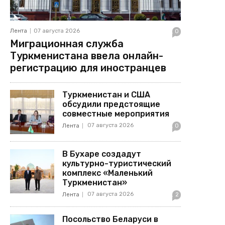
Лента
07 августа 2026
0
Миграционная служба
Туркменистана ввела онлайн-
регистрацию для иностранцев
Туркменистан и США
обсудили предстоящие
совместные мероприятия
07 августа 2026
Лента
0
В Бухаре создадут
культурно-туристический
комплекс «Маленький
Туркменистан»
07 августа 2026
Лента
2
Посольство Беларуси в