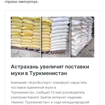
страны-импортера.