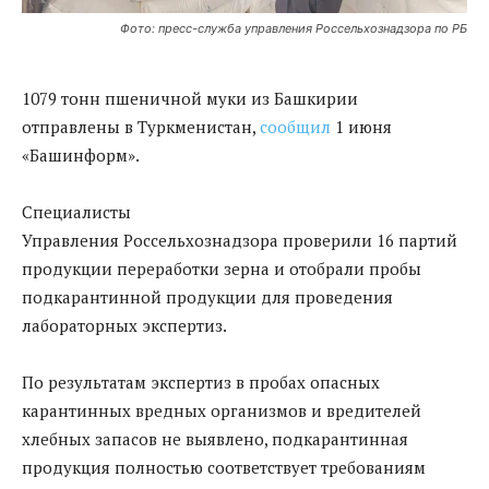
Фото: пресс-служба управления Россельхознадзора по РБ
1079 тонн пшеничной муки из Башкирии
отправлены в Туркменистан,
сообщил
1 июня
«Башинформ».
Специалисты
Управления Россельхознадзора проверили 16 партий
продукции переработки зерна и отобрали пробы
подкарантинной продукции для проведения
лабораторных экспертиз.
По результатам экспертиз в пробах опасных
карантинных вредных организмов и вредителей
хлебных запасов не выявлено, подкарантинная
продукция полностью соответствует требованиям