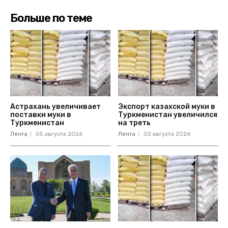
Больше по теме
Астрахань увеличивает
Экспорт казахской муки в
поставки муки в
Туркменистан увеличился
Туркменистан
на треть
Лента
05 августа 2026
Лента
03 августа 2026