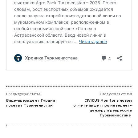
Предыдущая статья
Следующая статья
Вице-президент Турции
CIVICUS Monitor в новом
посетит Туркменистан
отчете пишет про интернет-
цензуру и репресси в
Туркменистане