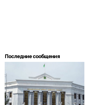
Последние сообщения