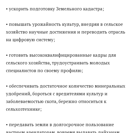
• ускорить подготовку Земельного кадастра;
• повышать урожайность культур, внедряя в сельское
хозяйство научные достижения и переводить отрасль
на цифровую систему;
• готовить высококвалифицированные кадры для
сельского хозяйства, трудоустраивать молодых
специалистов по своему профилю;
• обеспечивать достаточное количество минеральных
удобрений, бороться с вредителями культур и
заболеваемостью скота, бережно относиться к
сельхозтехнике;
• передавать земли в долгосрочное пользование
частным арендаторам, вовремя выдавать дайханам