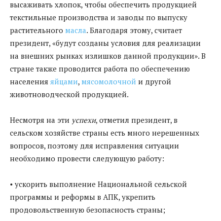
высаживать хлопок, чтобы обеспечить продукцией
текстильные производства и заводы по выпуску
растительного
масла
. Благодаря этому, считает
президент, «будут созданы условия для реализации
на внешних рынках излишков данной продукции». В
стране также проводится работа по обеспечению
населения
яйцами
,
мясомолочной
и другой
животноводческой продукцией.
Несмотря на эти
успехи
, отметил президент, в
сельском хозяйстве страны есть много нерешенных
вопросов, поэтому для исправления ситуации
необходимо провести следующую работу:
• ускорить выполнение Национальной сельской
программы и реформы в АПК, укрепить
продовольственную безопасность страны;