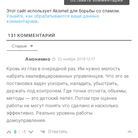
Этот сайт использует Akismet для борьбы со спамом.
Узнайте, как обрабатываются ваши данные
комментариев
.
131
КОММЕНТАРИЙ
Старые
Анонимно
22 ноября 2019 12:17
Кровь из глаз в очередной раз. Им нужно малость
набрать квалифицированных управленцев. Что это за
постановка задач ускорить, наладить, убыстрить,
держать под контролем. Где точки отсчета, объемы,
методы — это детский лепет. Потом при оценке
работы не могут понять что сделано и насколько
эффективно. Реально уровень работы
домоуправления.
Ответить
8
-1