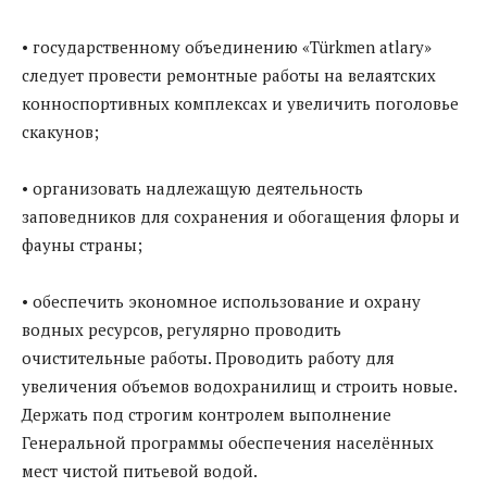
• государственному объединению «Türkmen atlary»
следует провести ремонтные работы на велаятских
конноспортивных комплексах и увеличить поголовье
скакунов;
• организовать надлежащую деятельность
заповедников для сохранения и обогащения флоры и
фауны страны;
• обеспечить экономное использование и охрану
водных ресурсов, регулярно проводить
очистительные работы. Проводить работу для
увеличения объемов водохранилищ и строить новые.
Держать под строгим контролем выполнение
Генеральной программы обеспечения населённых
мест чистой питьевой водой.