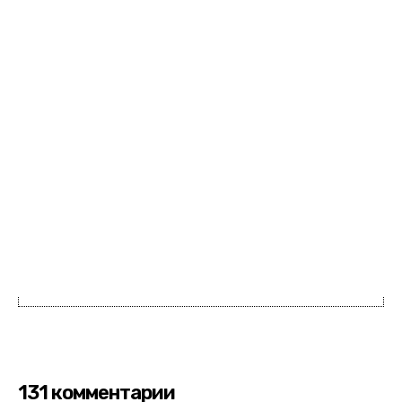
131 комментарии