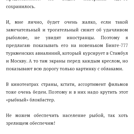
сохранилось.
И, мне лично, будет очень жалко, если такой
замечательный и трогательный сюжет об удачливом
рыболове, не увидят иностранцы. Поэтому я
предлагаю показывать его на новеньком Бинге-777
туркменских авиалиний, который курсирует в Стамбул
и Москву. А то там экраны перед каждым креслом, но
показывают всю дорогу только картинку с облаками.
В кинотеатрах страны, кстати, ассортимент фильмов
тоже очень беден. Поэтому и в них надо крутить этот
«рыбный» блокбастер.
Не можем обеспечить население рыбой, так хоть
зрелищем обеспечим!