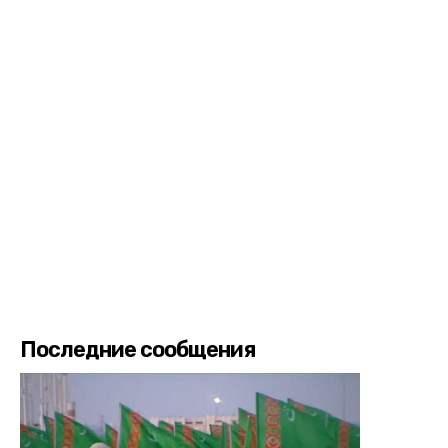
Последние сообщения