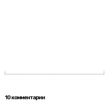
10 комментарии