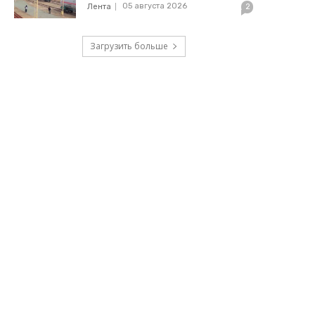
05 августа 2026
Лента
2
Загрузить больше