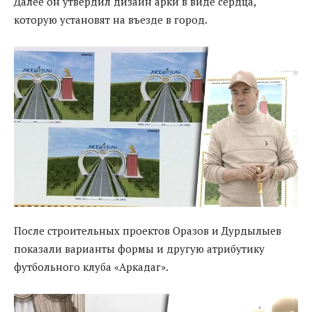
Далее он утвердил дизайн арки в виде сердца,
которую установят на въезде в город.
После строительных проектов Оразов и Дурдылыев
показали варианты формы и другую атрибутику
футбольного клуба «Аркадаг».