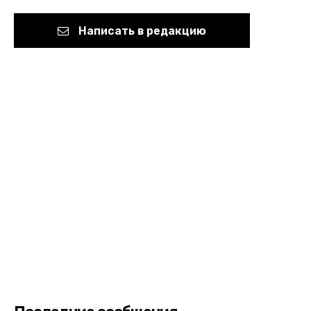
Написать в редакцию