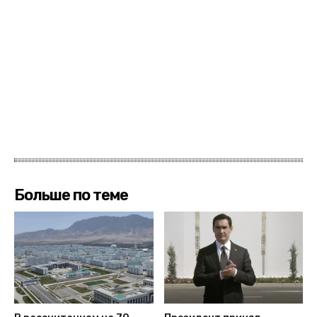
Больше по теме