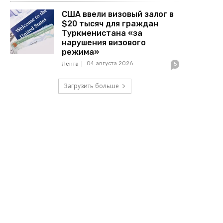
США ввели визовый залог в
$20 тысяч для граждан
Туркменистана «за
нарушения визового
режима»
04 августа 2026
Лента
5
Загрузить больше