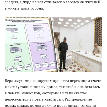
средств, а Дурдылыев отчитался о заселении жителей
в жилые дома города.
Бердымухамедов поручил провести церемонии сдачи
в эксплуатацию жилых домов, так чтобы она осталась
в памяти новоселов, «которым выпало счастье
переселиться в новые квартиры». Распределение
новых жилых домов должно проводиться согласно