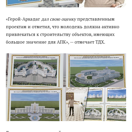
«Герой-Аркадаг
дал свою оценку
представленным
проектам и отметил, что молодежь должна активно
привлекаться к строительству объектов, имеющих
большое значение для АПК», — отмечает ТДХ.