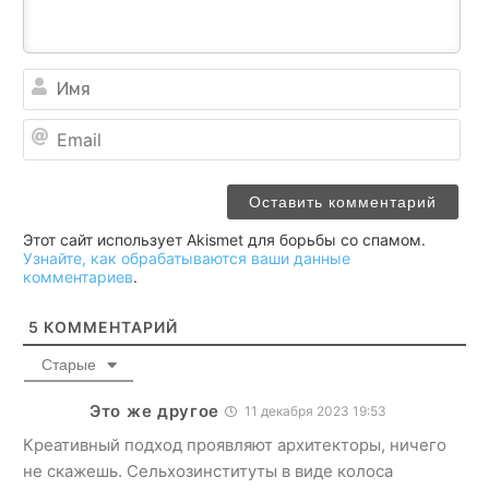
Им
Ema
Этот сайт использует Akismet для борьбы со спамом.
Узнайте, как обрабатываются ваши данные
комментариев
.
5
КОММЕНТАРИЙ
Старые
Это же другое
11 декабря 2023 19:53
Креативный подход проявляют архитекторы, ничего
не скажешь. Сельхозинституты в виде колоса