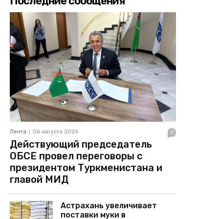
Последние сообщения
Лента
06 августа 2026
0
Действующий председатель
ОБСЕ провел переговоры с
президентом Туркменистана и
главой МИД
Астрахань увеличивает
поставки муки в