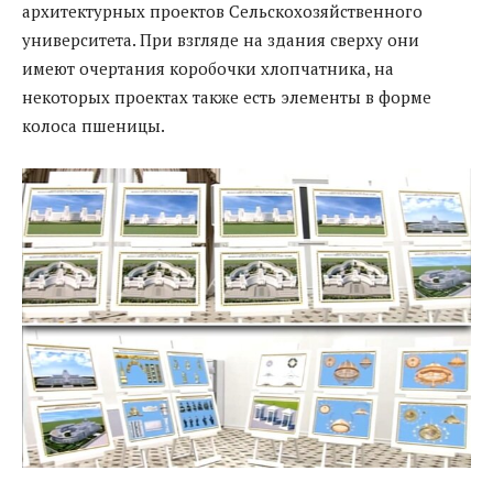
архитектурных проектов Сельскохозяйственного
университета. При взгляде на здания сверху они
имеют очертания коробочки хлопчатника, на
некоторых проектах также есть элементы в форме
колоса пшеницы.