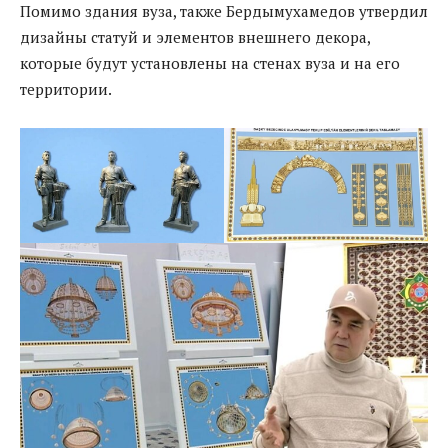
Помимо здания вуза, также Бердымухамедов утвердил
дизайны статуй и элементов внешнего декора,
которые будут установлены на стенах вуза и на его
территории.