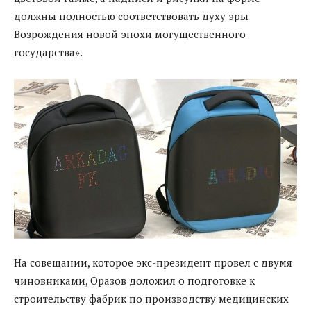
должны полностью соответствовать духу эры
Возрождения новой эпохи могущественного
государства».
На совещании, которое экс-президент провел с двумя
чиновниками, Оразов доложил о подготовке к
строительству фабрик по производству медицинских