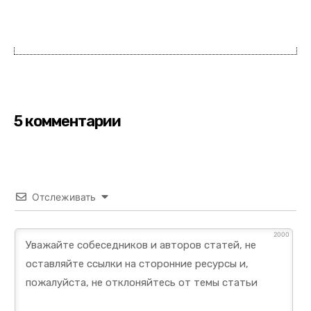
5 комментарии
Отслеживать
2000