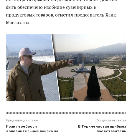
быть обеспечено изобилие сувенирных и
продуктовых товаров, отметил председатель Халк
Маслахаты.
Предыдущая статья
Следующая статья
Иран перебросит
В Туркменистан прибыла
дополнительные войска на
представитель