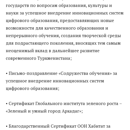
государств по вопросам образования, культуры и
науки за успешное внедрение инновационных систем
цифрового образования, предоставляющих новые
возможности для качественного образования и
непрерывного обучения, создания творческой среды
для подрастающего поколения, вносящих тем самым
неоценимый вклад в дальнейшее развитие
современного Туркменистана;
• Письмо-поздравление «Содружества обучения» за
успешное внедрение инновационных систем
цифрового образования;
• Сертификат Глобального института зеленого роста –
«Зеленый и умный город Аркадаг»;
• Благодарственный Сертификат ООН Хабитат за