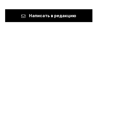
Написать в редакцию