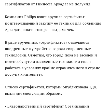
сертификатов от Гиннесса Аркадаг не получил.
Компания Philips вовсе вручила сертификат,
подтверждающий закупку ее техники для больницы
Аркадага, иначе говоря — выдала чек.
В ряде врученных «сертификатов» отмечаются
внедренные в устройство города современные
технологии. Отметим, что город пока не заселен и
неясно, будут ли заявленные технологии связи
работать в условиях крайне ограниченного в стране
доступа к интернету.
Список сертификатов, который опубликовала ТДХ,
выглядит следующим образом:
• Благодарственный сертификат Организации