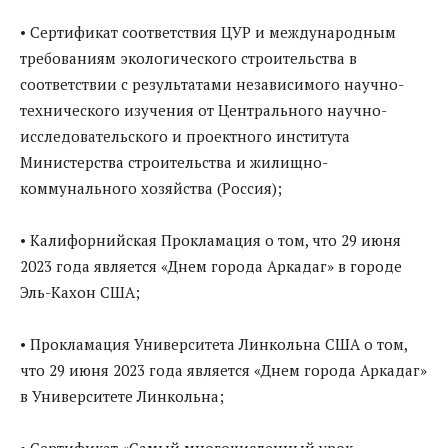
• Сертификат соответствия ЦУР и международным
требованиям экологического строительства в
соответствии с результатами независимого научно-
технического изучения от Центрального научно-
исследовательского и проектного института
Министерства строительства и жилищно-
коммунального хозяйства (Россия);
• Калифорнийская Прокламация о том, что 29 июня
2023 года является «Днем города Аркадаг» в городе
Эль-Кахон США;
• Прокламация Университета Линкольна США о том,
что 29 июня 2023 года является «Днем города Аркадаг»
в Университете Линкольна;
• Сертификат «Самый многочисленный урок