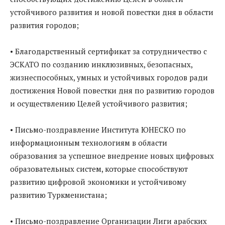
устойчивого развития и новой повестки дня в области
развития городов;
• Благодарственный сертификат за сотрудничество с
ЭСКАТО по созданию инклюзивных, безопасных,
жизнеспособных, умных и устойчивых городов ради
достижения Новой повестки дня по развитию городов
и осуществлению Целей устойчивого развития;
• Письмо-поздравление Института ЮНЕСКО по
информационным технологиям в области
образования за успешное внедрение новых цифровых
образовательных систем, которые способствуют
развитию цифровой экономики и устойчивому
развитию Туркменистана;
• Письмо-поздравление Организации Лиги арабских