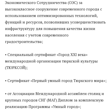
Экономического Сотрудничества (ОЭС) за
высококлассное сооружение современного города с
использованием оптимизированных технологий,
функций и ресурсов, позволивших усовершенствовать
инфраструктуру для повышения качества жизни
населения с учетом современного
градостроительства;
• Специальный сертификат «Город XXI века»
международной организации тюркской культуры
(ТЮРКСОЙ);
• Сертификат «Первый умный город Тюркского мира»;
• от Ассоциации Международной ассамблеи столиц и
крупных городов СНГ (МАГ) Диплом за комплексную
реализацию Программы «Умный город»;