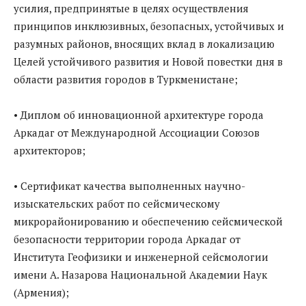
усилия, предпринятые в целях осуществления
принципов инклюзивных, безопасных, устойчивых и
разумных районов, вносящих вклад в локализацию
Целей устойчивого развития и Новой повестки дня в
области развития городов в Туркменистане;
• Диплом об инновационной архитектуре города
Аркадаг от Международной Ассоциации Союзов
архитекторов;
• Сертификат качества выполненных научно-
изыскательских работ по сейсмическому
микрорайонированию и обеспечению сейсмической
безопасности территории города Аркадаг от
Института Геофизики и инженерной сейсмологии
имени А. Назарова Национальной Академии Наук
(Армения);