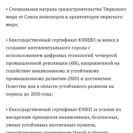
• Специальная награда градостроительства Тюркского
мира от Союза инженеров и архитекторов тюркского
мира;
• Благодарственный сертификат ЮНИДО за вклад в
создание интеллектуального города с
использованием цифровых технологий четвертой
промышленной революции (4IR), направленной на
содействие инклюзивному и устойчивому
промышленному развитию (ISID) и достижение
Повестки дня в области устойчивого развития на
период до 2030 года;
• Благодарственный сертификат ЮНЕП за усилия по
внедрению принципов инклюзивных, безопасных,
умных устойчивых населенных пунктов,
способствующих достижению Целей в области