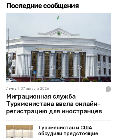
Последние сообщения
Лента
07 августа 2026
4
Миграционная служба
Туркменистана ввела онлайн-
регистрацию для иностранцев
Туркменистан и США
обсудили предстоящие