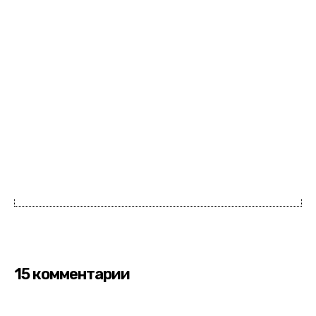
15 комментарии