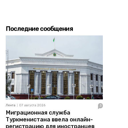
Последние сообщения
Лента
07 августа 2026
3
Миграционная служба
Туркменистана ввела онлайн-
регистрацию для иностранцев