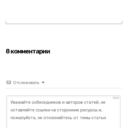
8 комментарии
Отслеживать
2000