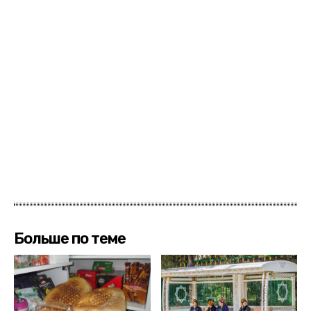
Больше по теме