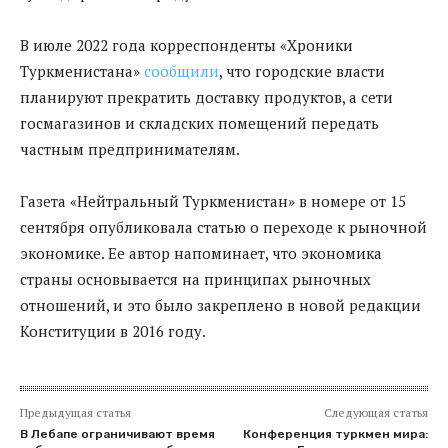
В июле 2022 года корреспонденты «Хроники
Туркменистана»
сообщили
, что городские власти
планируют прекратить доставку продуктов, а сети
госмагазинов и складских помещений передать
частным предпринимателям.
Газета «Нейтральный Туркменистан» в номере от 15
сентября опубликовала статью о переходе к рыночной
экономике. Ее автор напоминает, что экономика
страны основывается на принципах рыночных
отношений, и это было закреплено в новой редакции
Конституции в 2016 году.
Предыдущая статья
Следующая статья
В Лебапе ограничивают время
Конференция туркмен мира: