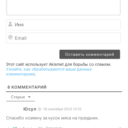
Им
Ema
Этот сайт использует Akismet для борьбы со спамом.
Узнайте, как обрабатываются ваши данные
комментариев
.
8
КОММЕНТАРИЙ
Старые
Юсуп
16 сентября 2022 12:10
Спасибо хозяину за кусок мяса на праздник.