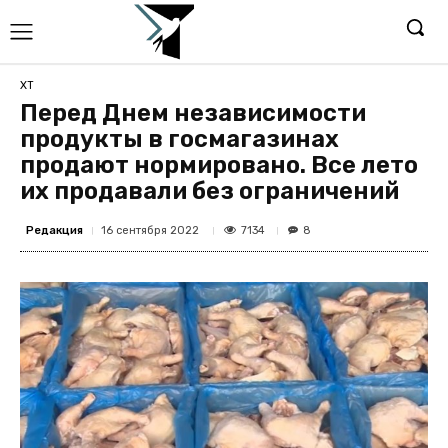
ХТ
Перед Днем независимости
продукты в госмагазинах
продают нормировано. Все лето
их продавали без ограничений
Редакция
7134
16 сентября 2022
8