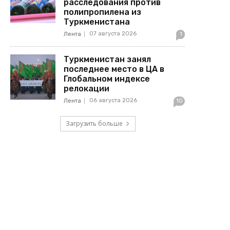
расследования против
полипропилена из
Туркменистана
07 августа 2026
Лента
1
Туркменистан занял
последнее место в ЦА в
Глобальном индексе
релокации
06 августа 2026
Лента
10
Загрузить больше