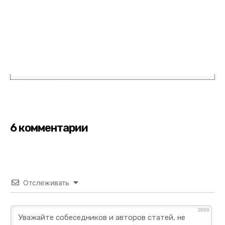
6 комментарии
Отслеживать
2000