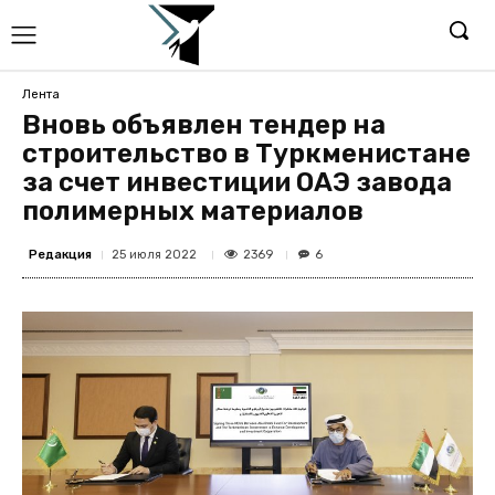
Лента
Вновь объявлен тендер на
строительство в Туркменистане
за счет инвестиции ОАЭ завода
полимерных материалов
Редакция
2369
25 июля 2022
6