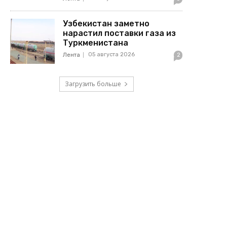
Узбекистан заметно
нарастил поставки газа из
Туркменистана
05 августа 2026
Лента
2
Загрузить больше