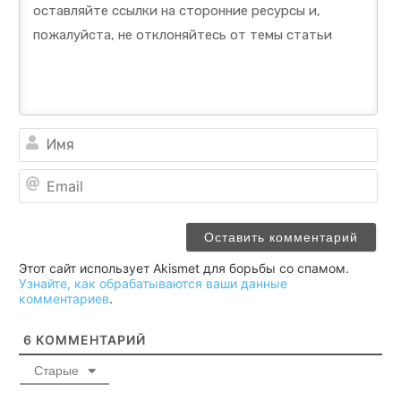
Им
Ema
Этот сайт использует Akismet для борьбы со спамом.
Узнайте, как обрабатываются ваши данные
комментариев
.
6
КОММЕНТАРИЙ
Старые