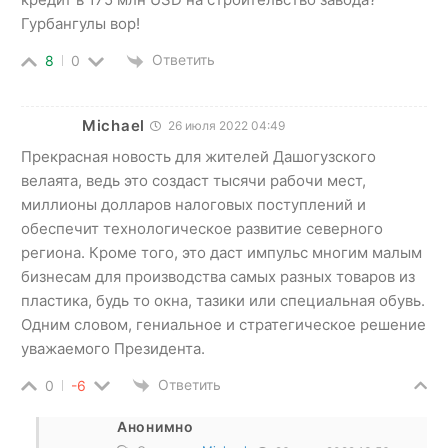
Гурбангулы вор!
Ответить
8
0
Michael
26 июля 2022 04:49
Прекрасная новость для жителей Дашогузского
велаята, ведь это создаст тысячи рабочи мест,
миллионы долларов налоговых поступлений и
обеспечит технологическое развитие северного
региона. Кроме того, это даст импульс многим малым
бизнесам для производства самых разных товаров из
пластика, будь то окна, тазики или специальная обувь.
Одним словом, гениальное и стратегическое решение
уважаемого Президента.
Ответить
0
-6
Анонимно