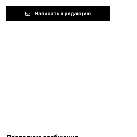
Написать в редакцию