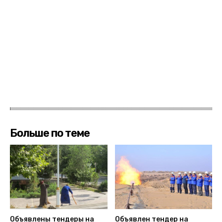
Больше по теме
Объявлены тендеры на
Объявлен тендер на