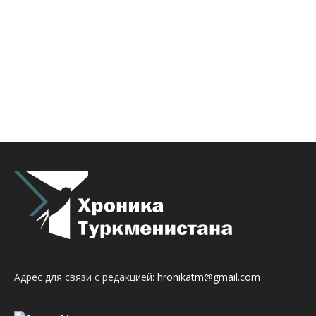
Адрес для связи с редакцией:
hronikatm@gmail.com