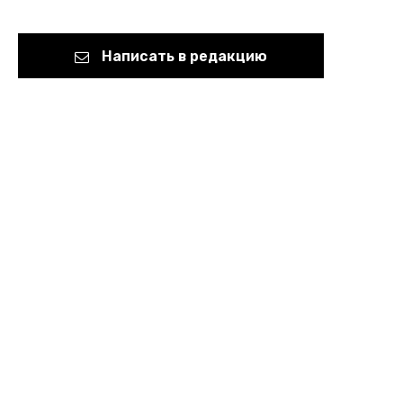
Написать в редакцию