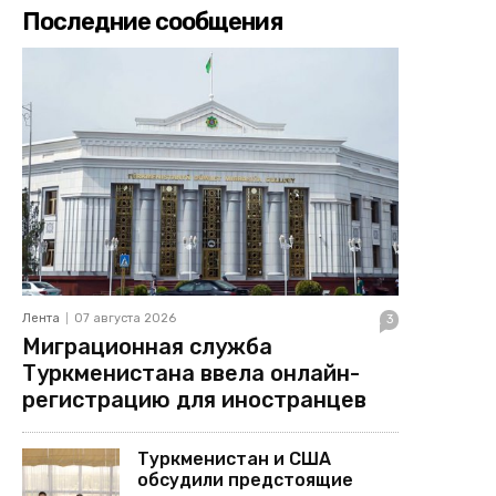
Последние сообщения
Лента
07 августа 2026
3
Миграционная служба
Туркменистана ввела онлайн-
регистрацию для иностранцев
Туркменистан и США
обсудили предстоящие