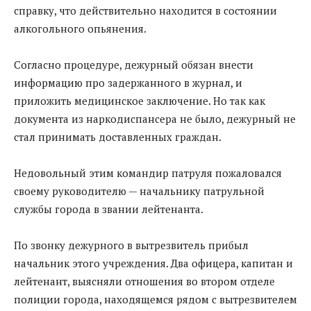
справку, что действительно находится в состоянии
алкогольного опьянения.
Согласно процедуре, дежурный обязан внести
информацию про задержанного в журнал, и
приложить медицинское заключение. Но так как
документа из наркодиспансера не было, дежурный не
стал принимать доставленных граждан.
Недовольный этим командир патруля пожаловался
своему руководителю — начальнику патрульной
службы города в звании лейтенанта.
По звонку дежурного в вытрезвитель прибыл
начальник этого учреждения. Два офицера, капитан и
лейтенант, выясняли отношения во втором отделе
полиции города, находящемся рядом с вытрезвителем