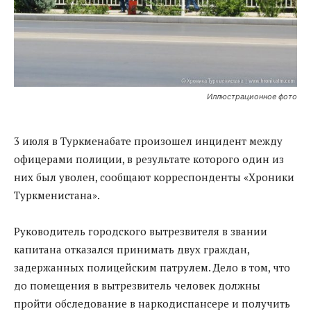
Иллюстрационное фото
3 июля в Туркменабате произошел инцидент между
офицерами полиции, в результате которого один из
них был уволен, сообщают корреспонденты «Хроники
Туркменистана».
Руководитель городского вытрезвителя в звании
капитана отказался принимать двух граждан,
задержанных полицейским патрулем. Дело в том, что
до помещения в вытрезвитель человек должны
пройти обследование в наркодиспансере и получить