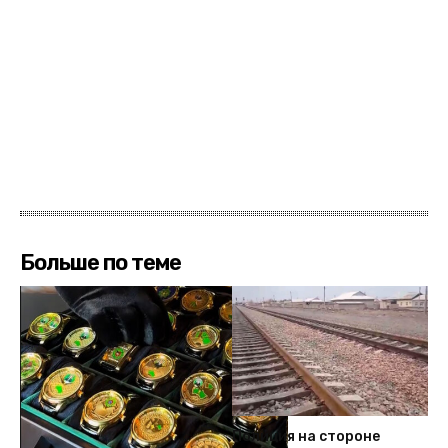
Больше по теме
Полиция на стороне