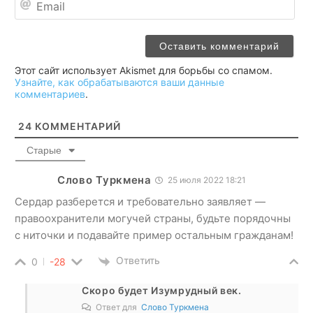
Этот сайт использует Akismet для борьбы со спамом.
Узнайте, как обрабатываются ваши данные
комментариев
.
24
КОММЕНТАРИЙ
Старые
Слово Туркмена
25 июля 2022 18:21
Сердар разберется и требовательно заявляет —
правоохранители могучей страны, будьте порядочны
с ниточки и подавайте пример остальным гражданам!
Ответить
0
-28
Скоро будет Изумрудный век.
Ответ для
Слово Туркмена