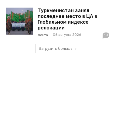
Туркменистан занял
последнее место в ЦА в
Глобальном индексе
релокации
06 августа 2026
Лента
10
Загрузить больше