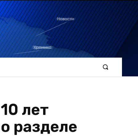
10 лет
о разделе