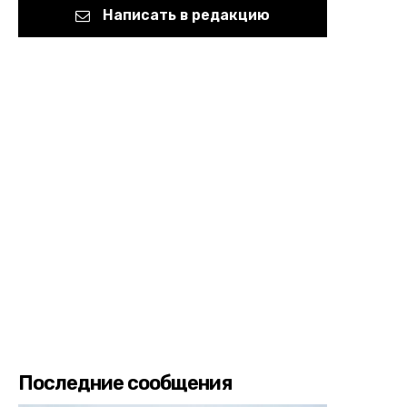
Написать в редакцию
Последние сообщения