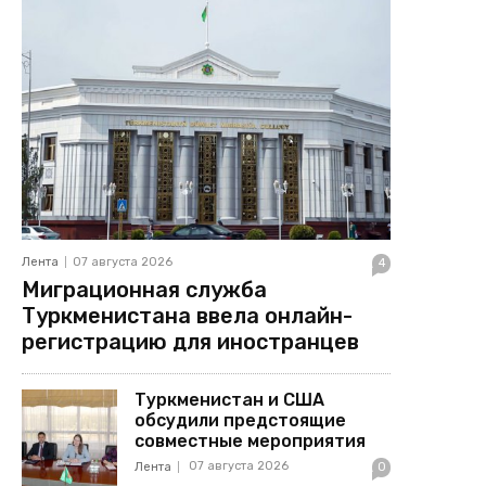
Лента
07 августа 2026
4
Миграционная служба
Туркменистана ввела онлайн-
регистрацию для иностранцев
Туркменистан и США
обсудили предстоящие
совместные мероприятия
07 августа 2026
Лента
0