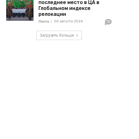
последнее место в ЦА в
Глобальном индексе
релокации
06 августа 2026
Лента
10
Загрузить больше