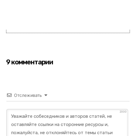
9 комментарии
Отслеживать
2000