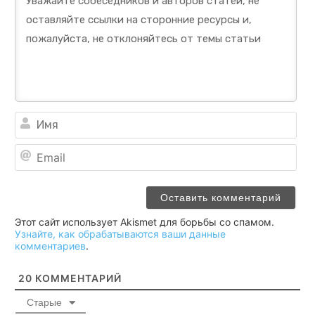
Им
Ema
Этот сайт использует Akismet для борьбы со спамом.
Узнайте, как обрабатываются ваши данные
комментариев
.
20
КОММЕНТАРИЙ
Старые