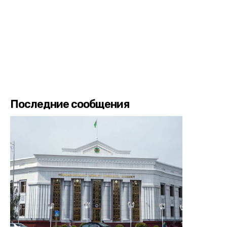
Последние сообщения