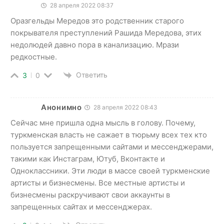
28 апреля 2022 08:37
Оразгельды Мередов это родственник старого
покрывателя преступлений Рашида Мередова, этих
недолюдей давно пора в канализацию. Мрази
редкостные.
Ответить
3
0
Анонимно
28 апреля 2022 08:43
Сейчас мне пришла одна мысль в голову. Почему,
туркменская власть не сажает в тюрьму всех тех кто
пользуется запрещенными сайтами и мессенджерами,
такими как Инстаграм, Ютуб, Вконтакте и
Одноклассники. Эти люди в массе своей туркменские
артисты и бизнесмены. Все местные артисты и
бизнесмены раскручивают свои аккаунты в
запрещенных сайтах и мессенджерах.