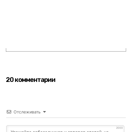
20 комментарии
Отслеживать
2000