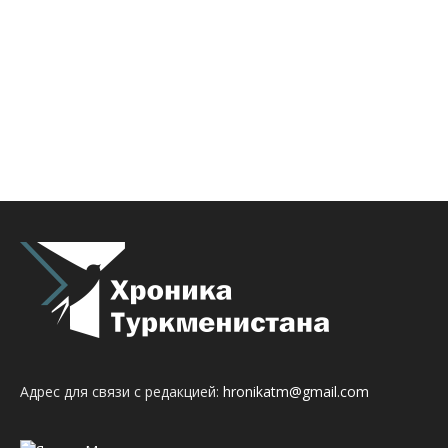
Адрес для связи с редакцией:
hronikatm@gmail.com