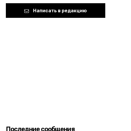
Написать в редакцию
Последние сообщения