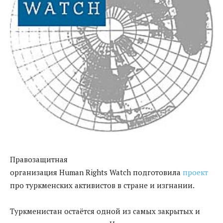
Правозащитная
организация Human Rights Watch подготовила
проект
про туркменских активистов в стране и изгнании.
Туркменистан остаётся одной из самых закрытых и