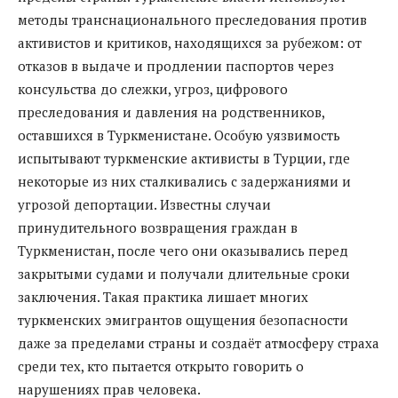
методы транснационального преследования против
активистов и критиков, находящихся за рубежом: от
отказов в выдаче и продлении паспортов через
консульства до слежки, угроз, цифрового
преследования и давления на родственников,
оставшихся в Туркменистане. Особую уязвимость
испытывают туркменские активисты в Турции, где
некоторые из них сталкивались с задержаниями и
угрозой депортации. Известны случаи
принудительного возвращения граждан в
Туркменистан, после чего они оказывались перед
закрытыми судами и получали длительные сроки
заключения. Такая практика лишает многих
туркменских эмигрантов ощущения безопасности
даже за пределами страны и создаёт атмосферу страха
среди тех, кто пытается открыто говорить о
нарушениях прав человека.