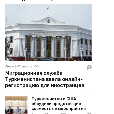
Лента
07 августа 2026
3
Миграционная служба
Туркменистана ввела онлайн-
регистрацию для иностранцев
Туркменистан и США
обсудили предстоящие
совместные мероприятия