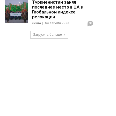
Туркменистан занял
последнее место в ЦА в
Глобальном индексе
релокации
06 августа 2026
Лента
10
Загрузить больше