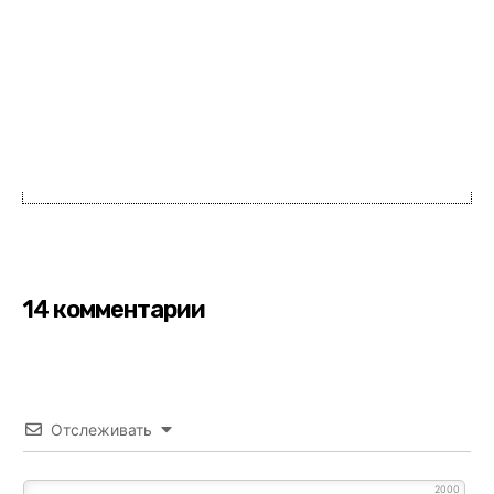
14 комментарии
Отслеживать
2000