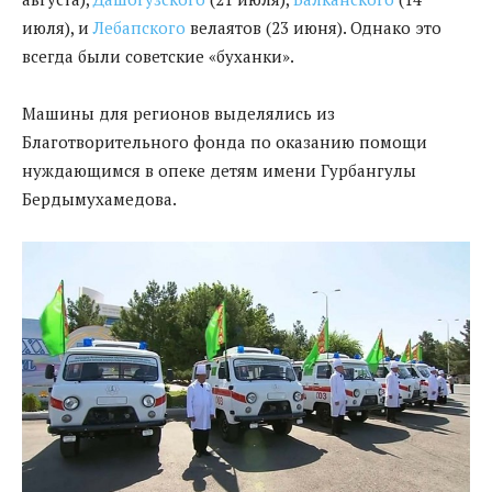
июля), и
Лебапского
велаятов (23 июня). Однако это
всегда были советские «буханки».
Машины для регионов выделялись из
Благотворительного фонда по оказанию помощи
нуждающимся в опеке детям имени Гурбангулы
Бердымухамедова.