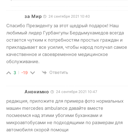
за Мир
24 сентября 2021 10:40
Спасибо Президенту за этот щедрый подарок! Наш
любимый лидер Гурбангулы Бердымухамедов всегда
остается чутким к потребностям простых граждан и
прикладывает все усилия, чтобы народ получал самое
качественное и своевременное медицинское
обслуживание.
Ответить
3
-19
Анонимно
24 сентября 2021 10:47
редакция, приложите для примера фото нормальных
машин mercedes ambulance давайте вместе
посмеемся над этими убогими буханками и
микроавтобусами не подходящими по размерам для
автомобиля скорой помощи