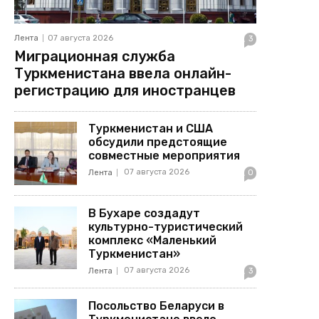
Лента
07 августа 2026
3
Миграционная служба
Туркменистана ввела онлайн-
регистрацию для иностранцев
Туркменистан и США
обсудили предстоящие
совместные мероприятия
07 августа 2026
Лента
0
В Бухаре создадут
культурно-туристический
комплекс «Маленький
Туркменистан»
07 августа 2026
Лента
3
Посольство Беларуси в