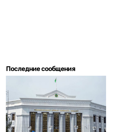
Последние сообщения