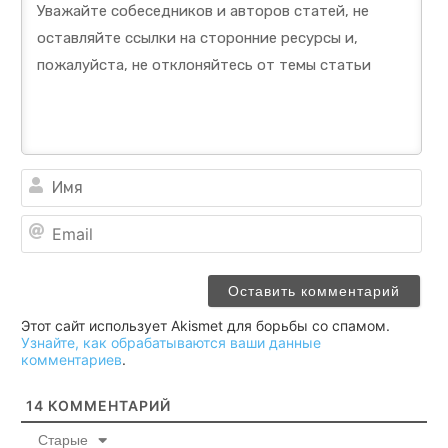
Им
Ema
Этот сайт использует Akismet для борьбы со спамом.
Узнайте, как обрабатываются ваши данные
комментариев
.
14
КОММЕНТАРИЙ
Старые