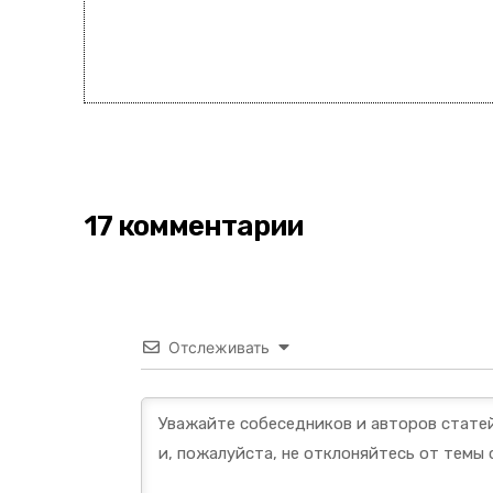
17 комментарии
Отслеживать