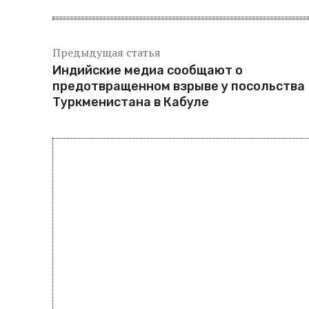
Предыдущая статья
Индийские медиа сообщают о
предотвращенном взрыве у посольства
Туркменистана в Кабуле