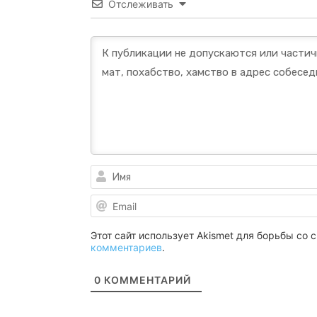
Отслеживать
Этот сайт использует Akismet для борьбы со
комментариев
.
0
КОММЕНТАРИЙ