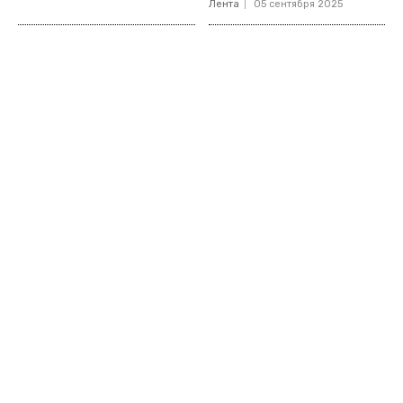
Лента
05 сентября 2025