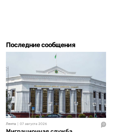
Последние сообщения
Лента
07 августа 2026
0
Миграционная служба