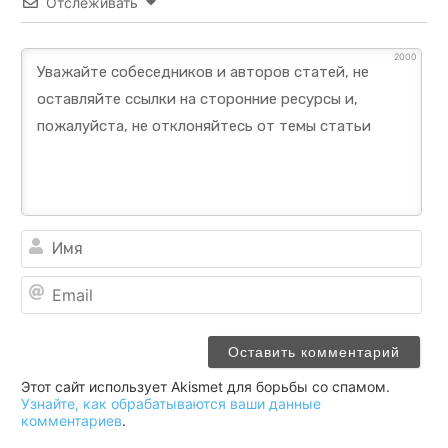
Отслеживать
2000
Им
Ema
Этот сайт использует Akismet для борьбы со спамом.
Узнайте, как обрабатываются ваши данные
комментариев
.