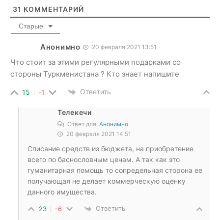
31
КОММЕНТАРИЙ
Старые
Анонимно
20 февраля 2021 13:51
Что стоит за этими регулярными подарками со
стороны Туркменистана ? Кто знает напишите
Ответить
15
-1
Телекечи
Ответ для
Анонимно
20 февраля 2021 14:51
Списание средств из бюджета, на приобретение
всего по баснословным ценам. А так как это
гуманитарная помощь то сопредельная сторона ее
получающая не делает коммерческую оценку
данного имущества.
Ответить
23
-6