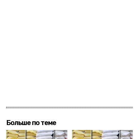
Больше по теме