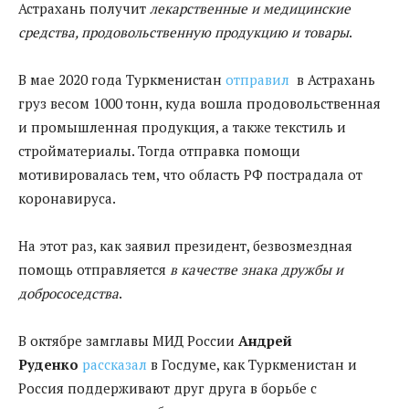
Астрахань получит
лекарственные и медицинские
средства, продовольственную продукцию и товары
.
В мае 2020 года Туркменистан
отправил
в Астрахань
груз весом 1000 тонн, куда вошла продовольственная
и промышленная продукция, а также текстиль и
стройматериалы. Тогда отправка помощи
мотивировалась тем, что область РФ пострадала от
коронавируса.
На этот раз, как заявил президент, безвозмездная
помощь отправляется
в качестве знака дружбы и
добрососедства
.
В октябре замглавы МИД России
Андрей
Руденко
рассказал
в Госдуме, как Туркменистан и
Россия поддерживают друг друга в борьбе с