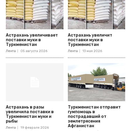
Астрахань увеличивает
Астрахань увеличит
поставки муки в
поставки муки в
Туркменистан
Туркменистан
Лента
05 августа 2026
Лента
13 мая 2026
Астрахань в разы
Туркменистан отправит
увеличила поставки в
гумпомощь в
Туркменистан муки и
пострадавший от
рыбы
землетрясения
Афганистан
Лента
19 февраля 2026