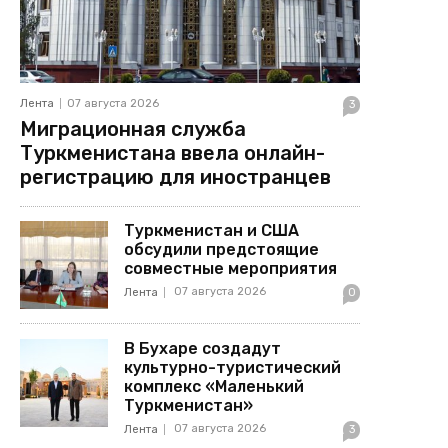
Лента
07 августа 2026
3
Миграционная служба
Туркменистана ввела онлайн-
регистрацию для иностранцев
Туркменистан и США
обсудили предстоящие
совместные мероприятия
07 августа 2026
Лента
0
В Бухаре создадут
культурно-туристический
комплекс «Маленький
Туркменистан»
07 августа 2026
Лента
3