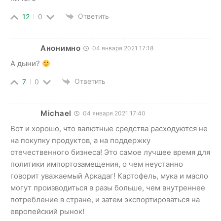
Ответить
12
0
Анонимно
04 января 2021 17:18
А дыни?
Ответить
7
0
Michael
04 января 2021 17:40
Вот и хорошо, что валютные средства расходуются не
на покупку продуктов, а на поддержку
отечественного бизнеса! Это самое лучшее время для
политики импортозамещения, о чем неустанно
говорит уважаемый Аркадаг! Картофель, мука и масло
могут производиться в разы больше, чем внутреннее
потребление в стране, и затем экспортироваться на
европейский рынок!