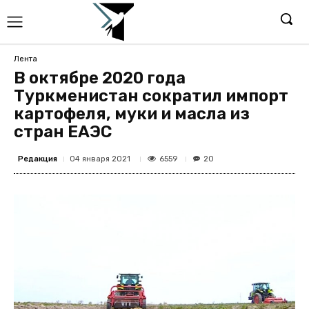
Лента
В октябре 2020 года
Туркменистан сократил импорт
картофеля, муки и масла из
стран ЕАЭС
Редакция
6559
04 января 2021
20