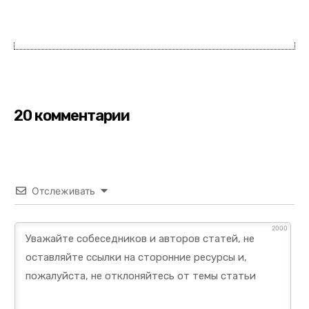
20 комментарии
Отслеживать
2000