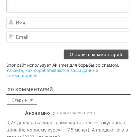
Им
Ema
Этот сайт использует Akismet для борьбы со спамом.
Узнайте, как обрабатываются ваши данные
комментариев
.
20
КОММЕНТАРИЙ
Старые
Анонимно
04 января 2021 15:01
0,27 доллара за килограмм картофеля — закупочная
цена (по черному курсу — 7.5 манат). А продают его в