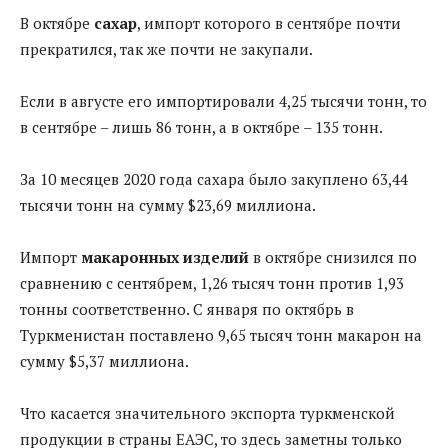
В октябре
сахар
, импорт которого в сентябре почти
прекратился, так же почти не закупали.
Если в августе его импортировали 4,25 тысячи тонн, то
в сентябре – лишь 86 тонн, а в октябре – 135 тонн.
За 10 месяцев 2020 года сахара было закуплено 63,44
тысячи тонн на сумму $23,69 миллиона.
Импорт
макаронных изделий
в октябре снизился по
сравнению с сентябрем, 1,26 тысяч тонн против 1,93
тонны соответственно. С января по октябрь в
Туркменистан поставлено 9,65 тысяч тонн макарон на
сумму $5,37 миллиона.
Что касается значительного экспорта туркменской
продукции в страны ЕАЭС, то здесь заметны только