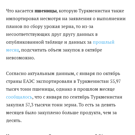
Что касается
пшеницы
, которую Туркменистан также
импортировал несмотря на заявления о выполнении
планов по сбору урожая зерна, то из-за
несоответствующих друг другу данных в
опубликованной таблице и данных за
прошлый
месяц
, подсчитать объем закупок в октябре
невозможно.
Согласно актуальным данным, с января по октябрь
страны ЕАЭС экспортировали в Туркменистан 55,97
тысяч тонн пшеницы, однако в прошлом месяце
сообщалось
, что с января по сентябрь Туркменистан
закупил 57,3 тысячи тонн зерна. То есть за девять
месяцев было закуплено больше продукта, чем за
десять.