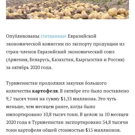
Опубликованы
статданные
Евразийской
экономической комиссии по экспорту продукции из
стран-членов Евразийский экономический союз
(Армения, Беларусь, Казахстан, Кыргызстан и Россия)
за октябрь 2020 года.
Туркменистан продолжил закупки большого
количества
картофеля
. В октябре его было поставлено
9,7 тысяч тонн на сумму $1,33 миллиона. Это чуть
меньше, чем месяцем ранее, когда было
импортировано 10,8 тысяч тонн. В целом за 10 месяцев
2020 года в Туркменистан экспортировано 54,8 тысячи
тонн картофеля общей стоимостью $15 миллионов.