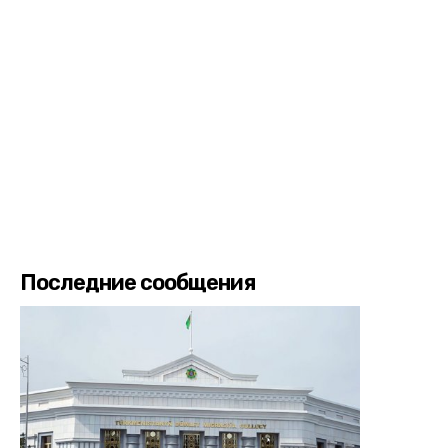
Последние сообщения