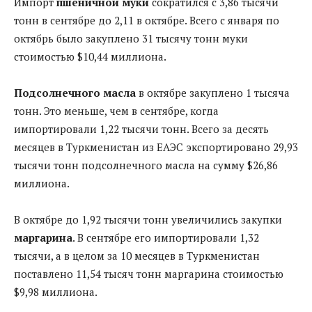
Импорт
пшеничной муки
сократился с 3,86 тысячи
тонн в сентябре до 2,11 в октябре. Всего с января по
октябрь было закуплено 31 тысячу тонн муки
стоимостью $10,44 миллиона.
Подсолнечного масла
в октябре закуплено 1 тысяча
тонн. Это меньше, чем в сентябре, когда
импортировали 1,22 тысячи тонн. Всего за десять
месяцев в Туркменистан из ЕАЭС экспортировано 29,93
тысячи тонн подсолнечного масла на сумму $26,86
миллиона.
В октябре до 1,92 тысячи тонн увеличились закупки
маргарина
. В сентябре его импортировали 1,32
тысячи, а в целом за 10 месяцев в Туркменистан
поставлено 11,54 тысяч тонн маргарина стоимостью
$9,98 миллиона.