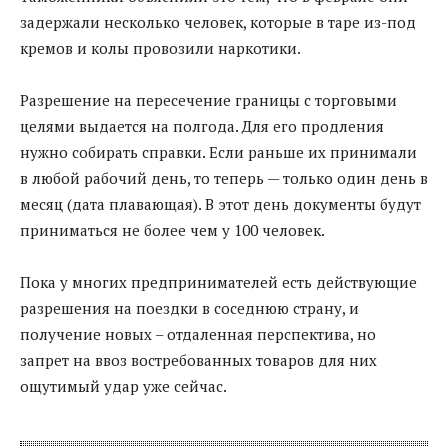
задержали несколько человек, которые в таре из-под
кремов и колы провозили наркотики.
Разрешение на пересечение границы с торговыми
целями выдается на полгода. Для его продления
нужно собирать справки. Если раньше их принимали
в любой рабочий день, то теперь — только один день в
месяц (дата плавающая). В этот день документы будут
приниматься не более чем у 100 человек.
Пока у многих предпринимателей есть действующие
разрешения на поездки в соседнюю страну, и
получение новых – отдаленная перспектива, но
запрет на ввоз востребованных товаров для них
ощутимый удар уже сейчас.