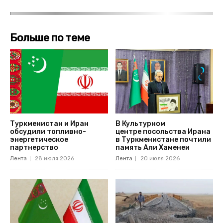
Больше по теме
Туркменистан и Иран
В Культурном
обсудили топливно-
центре посольства Ирана
энергетическое
в Туркменистане почтили
партнерство
память Али Хаменеи
Лента
28 июля 2026
Лента
20 июля 2026