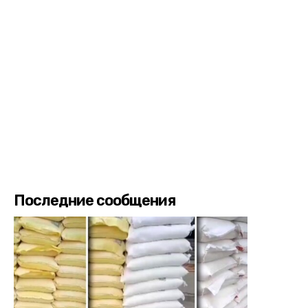
Последние сообщения