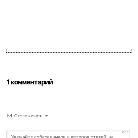
1 комментарий
Отслеживать
2000