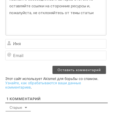
Им
Ema
Этот сайт использует Akismet для борьбы со спамом.
Узнайте, как обрабатываются ваши данные
комментариев
.
1
КОММЕНТАРИЙ
Старые