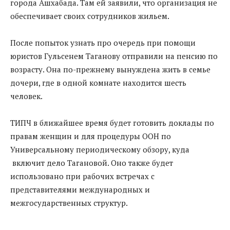
города Ашхабада. Там ей заявили, что организация не
обеспечивает своих сотрудников жильем.
После попыток узнать про очередь при помощи
юристов Гульсенем Таганову отправили на пенсию по
возрасту. Она по-прежнему вынуждена жить в семье
дочери, где в одной комнате находится шесть
человек.
ТИПЧ в ближайшее время будет готовить доклады по
правам женщин и для процедуры ООН по
Универсальному периодическому обзору, куда
включит дело Тагановой. Оно также будет
использовано при рабочих встречах с
представителями международных и
межгосударственных структур.