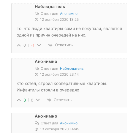
Наблюдатель
Ответ для
Анонимно
12 октября 2020 13:25
То, что люди квартиры сами не покупали, является
одной из причин очередей на них.
Ответить
0
-1
Анонимно
Ответ для
Наблюдатель
12 октября 2020 23:14
кто хотел, строил кооперативные квартиры.
Инфантилы стояли в очередях
Ответить
3
0
Анонимно
Ответ для
Анонимно
13 октября 2020 14:49