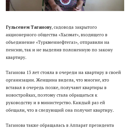
Гульсенем Таганову
, садовода закрытого
акционерного общества «Хызмат», входящего в
объединение «Туркменнефтегаз»,
отправили на
пенсию, так и не выделив положенную по закону
квартиру.
Таганова 13 лет стояла в очереди на квартиру в своей
организации. Женщина видела, что многие, кто
вставал в очередь позже, получают квартиры в
новостройках, поэтому стала обращаться к
руководству и в министерство. Каждый раз ей
обещали, что в следующий она получит квартиру.
Таганова также обращалась в Аппарат президента