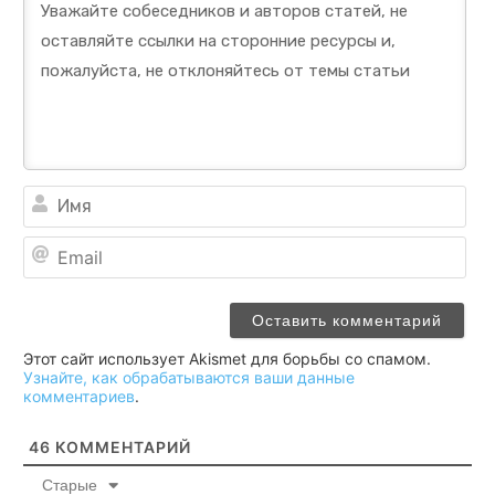
Им
Ema
Этот сайт использует Akismet для борьбы со спамом.
Узнайте, как обрабатываются ваши данные
комментариев
.
46
КОММЕНТАРИЙ
Старые