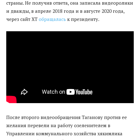
страны. Не получив ответа, она записала видеоролики
и дважды, в апреле 2018 года и в августе 2020 года,
через сайт ХТ
обращалась
к президенту.
После второго видеообращения Таганову против ее
желания перевели на работу озеленителем в
Управлении коммунального хозяйства хякимлика