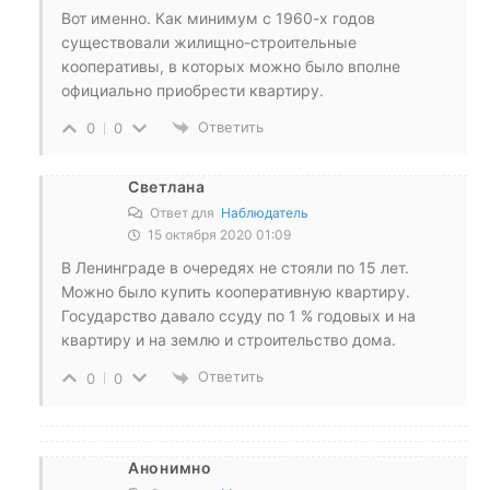
Вот именно. Как минимум с 1960-х годов
существовали жилищно-строительные
кооперативы, в которых можно было вполне
официально приобрести квартиру.
Ответить
0
0
Светлана
Ответ для
Наблюдатель
15 октября 2020 01:09
В Ленинграде в очередях не стояли по 15 лет.
Можно было купить кооперативную квартиру.
Государство давало ссуду по 1 % годовых и на
квартиру и на землю и строительство дома.
Ответить
0
0
Анонимно