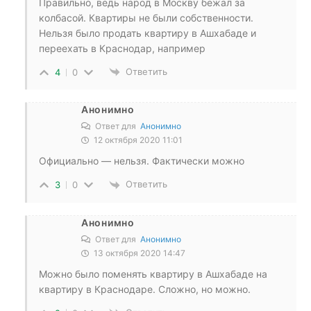
Правильно, ведь народ в Москву бежал за
колбасой. Квартиры не были собственности.
Нельзя было продать квартиру в Ашхабаде и
переехать в Краснодар, например
Ответить
4
0
Анонимно
Ответ для
Анонимно
12 октября 2020 11:01
Официально — нельзя. Фактически можно
Ответить
3
0
Анонимно
Ответ для
Анонимно
13 октября 2020 14:47
Можно было поменять квартиру в Ашхабаде на
квартиру в Краснодаре. Сложно, но можно.