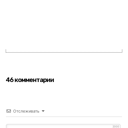
46 комментарии
Отслеживать
2000