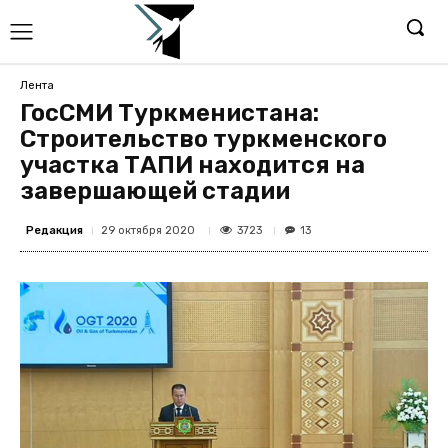
Лента
ГосСМИ Туркменистана:
Строительство туркменского
участка ТАПИ находится на
завершающей стадии
Редакция
3723
29 октября 2020
13