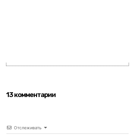
13 комментарии
Отслеживать