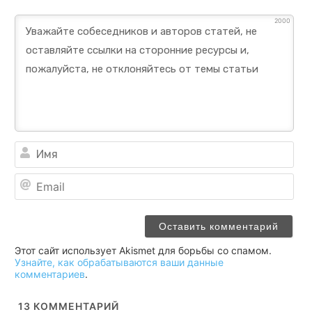
2000
Им
Ema
Этот сайт использует Akismet для борьбы со спамом.
Узнайте, как обрабатываются ваши данные
комментариев
.
13
КОММЕНТАРИЙ