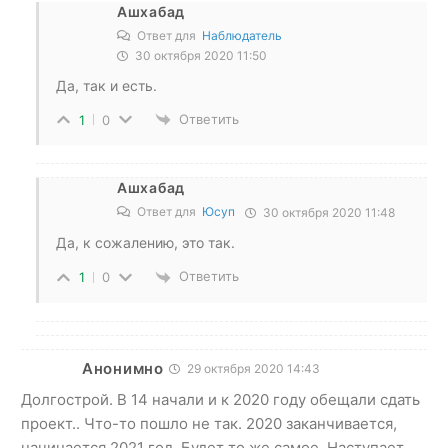
Ашхабад
Ответ для
Наблюдатель
30 октября 2020 11:50
Да, так и есть.
Ответить
1
0
Ашхабад
Ответ для
Юсуп
30 октября 2020 11:48
Да, к сожалению, это так.
Ответить
1
0
Анонимно
29 октября 2020 14:43
Долгострой. В 14 начали и к 2020 году обещали сдать
проект.. Что-то пошло не так. 2020 заканчивается,
начинается 2021 год. Будет то же самое. Наступает