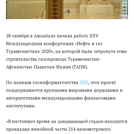
28 октября в Ашхабаде начала работу XXV
Международная конференция «Нефть и газ
Туркменистана-2020», на которой была затронута тема
строительства газопровода Туркменистан-
Афганистан-Пакистан-Индия (ТАПИ).
По данным госинформагентства
ТДХ
, этот проект
поддерживается крупными мировыми державами и
авторитетными международными финансовыми
институтами.
«В настоящее время
на завершающей стадии
находится
прокладка линейной части 214-километрового