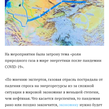
На мероприятии была затрону тема «роли
природного газа в мире энергетики после пандемии
COVID-19».
«По мнению экспертов, газовая отрасль пострадала от
падения спроса на энергоресурсы из-за сложной
ситуации в мировой экономике в меньшей степени,
чем нефтяная. Что касается перспектив, то пандемия
рано или поздно закончится,
экономику
нужно будет