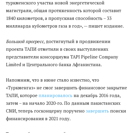
туркменского участка новой энергетической
магистрали, общая протяженность которой составит
1840 километров, а пропускная способность – 33
миллиарда кубометров газа в год», — пишет издание.
Большой прогресс
, достигнутый в продвижении
проекта ТАПИ отметили в своих выступлениях
представители консорциума TAPI Pipeline Company
Limited и Центрального банка Афганистана.
Напомним, что в июне стало известно, что
«Туркменгаз» не смог завершить финансовое закрытие
ТАПИ, которое
планировалось
на декабрь 2016 года,
затем – на начало 2020-го. По данным пакистанских
СМИ, теперь госконцерну поручено
завершить
поиски
финансирования в 2021 году.