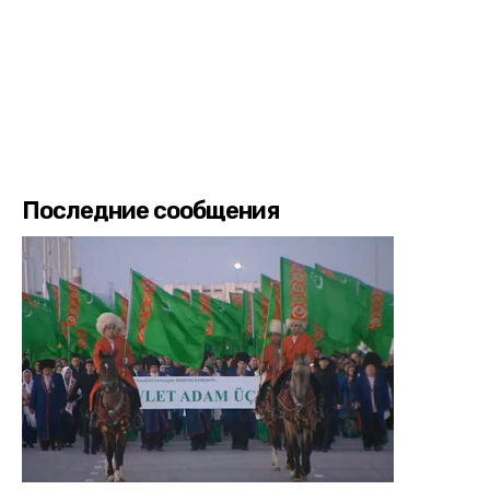
Последние сообщения