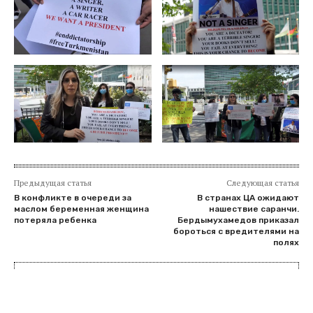
Предыдущая статья
Следующая статья
В конфликте в очереди за
В странах ЦА ожидают
маслом беременная женщина
нашествие саранчи.
потеряла ребенка
Бердымухамедов приказал
бороться с вредителями на
полях