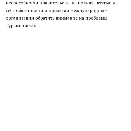
неспособности правительства выполнять взятые на
себя обязанности и призвали международные
организации обратить внимание на проблемы
Туркменистана.