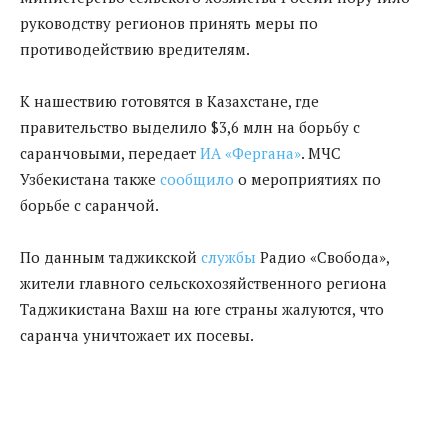
руководству регионов принять меры по
противодействию вредителям.
К нашествию готовятся в Казахстане, где
правительство выделило $3,6 млн на борьбу с
саранчовыми, передает
ИА «Фергана»
. МЧС
Узбекистана также
сообщило
о мероприятиях по
борьбе с саранчой.
По данным таджикской
службы
Радио «Свобода»,
жители главного сельскохозяйственного региона
Таджикистана Вахш на юге страны жалуются, что
саранча уничтожает их посевы.