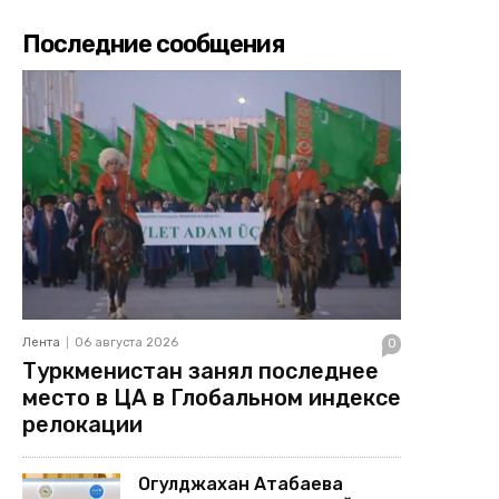
Последние сообщения
Лента
06 августа 2026
0
Туркменистан занял последнее
место в ЦА в Глобальном индексе
релокации
Огулджахан Атабаева