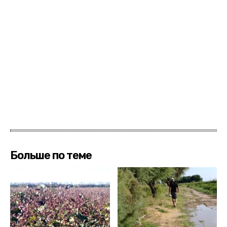
Больше по теме