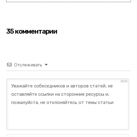
35 комментарии
Отслеживать
2000
Им