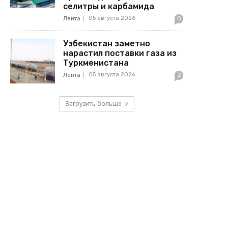
селитры и карбамида
05 августа 2026
Лента
0
Узбекистан заметно
нарастил поставки газа из
Туркменистана
05 августа 2026
Лента
2
Загрузить больше