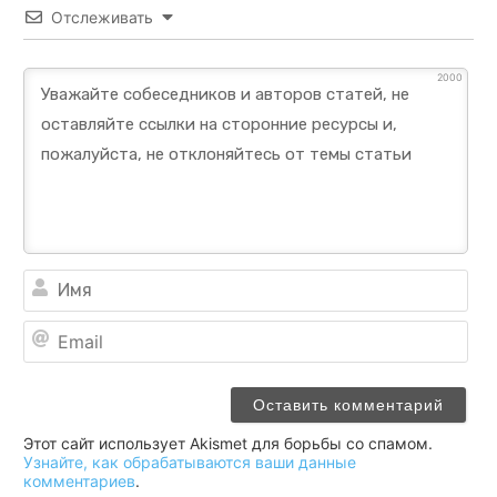
Отслеживать
2000
Им
Ema
Этот сайт использует Akismet для борьбы со спамом.
Узнайте, как обрабатываются ваши данные
комментариев
.