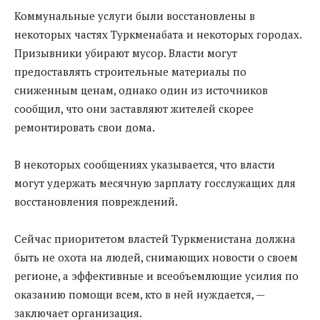
Коммунальные услуги были восстановлены в
некоторых частях Туркменабата и некоторых городах.
Призывники убирают мусор. Власти могут
предоставлять строительные материалы по
сниженным ценам, однако один из источников
сообщил, что они заставляют жителей скорее
ремонтировать свои дома.
В некоторых сообщениях указывается, что власти
могут удержать месячную зарплату госслужащих для
восстановления повреждений.
Сейчас приоритетом властей Туркменистана должна
быть не охота на людей, снимающих новости о своем
регионе, а эффективные и всеобъемлющие усилия по
оказанию помощи всем, кто в ней нуждается, —
заключает организация.