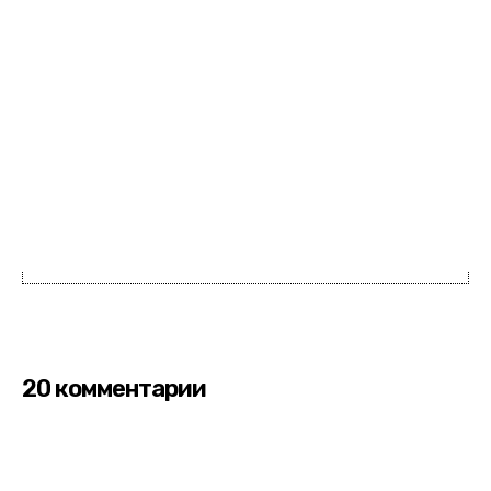
20 комментарии