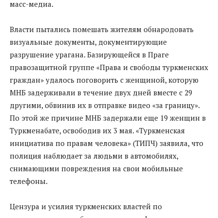
масс-медиа.
Власти пытались помешать жителям обнародовать
визуальные документы, документирующие
разрушение урагана. Базирующейся в Праге
правозащитной группе «Права и свободы туркменских
граждан» удалось поговорить с женщиной, которую
МНБ задерживали в течение двух дней вместе с 29
другими, обвинив их в отправке видео «за границу».
По этой же причине МНБ задержали еще 19 женщин в
Туркменабате, освободив их 3 мая. «Туркменская
инициатива по правам человека» (ТИПЧ) заявила, что
полиция наблюдает за людьми в автомобилях,
снимающими повреждения на свои мобильные
телефоны.
Цензура и усилия туркменских властей по