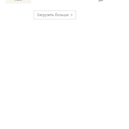
Загрузить больше