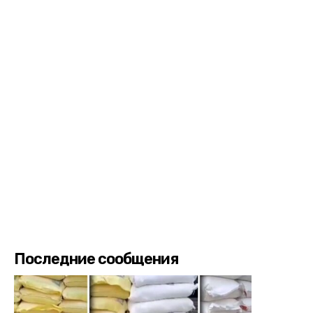
Последние сообщения