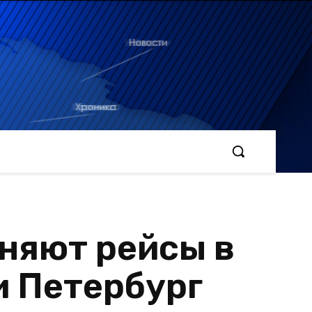
няют рейсы в
и Петербург