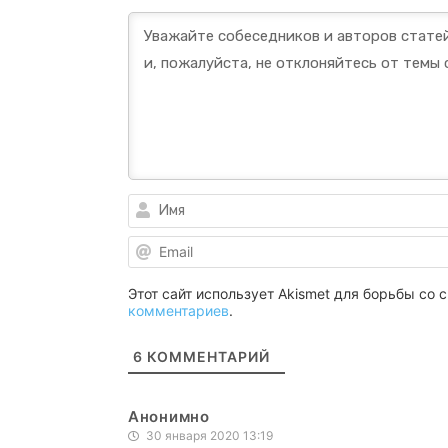
Этот сайт использует Akismet для борьбы со
комментариев
.
6
КОММЕНТАРИЙ
Анонимно
30 января 2020 13:19