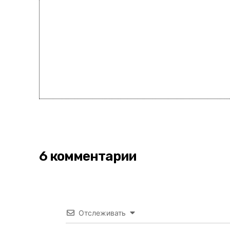
6 комментарии
Отслеживать