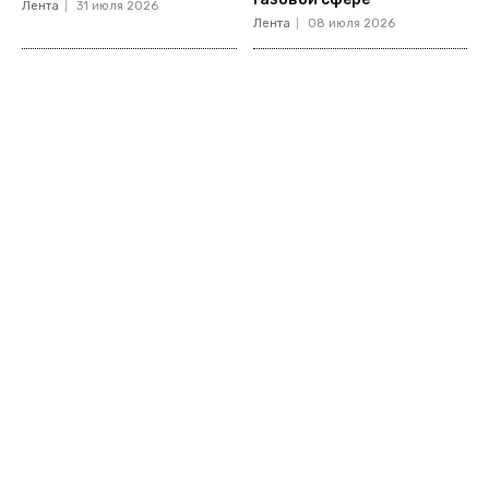
Лента
31 июля 2026
Лента
08 июля 2026