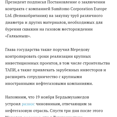
Президент подписал Постановление о заключении
контракта с компанией Sumitomo Corporation Europe
Ltd. (Великобритания) на закупку труб различного
диаметра и других материалов, необходимых для
бурения скважин на газовом месторождении
«Галкыныш».
Глава государства также поручил Мередову
контролировать сроки реализации крупных
инвестиционных проектов, в том числе строительства
ТАПИ, а также привлекать зарубежных инвесторов и
расширять сотрудничество с крупными
иностранными нефтегазовыми компаниями.
Напомним, что 19 ноября Бердымухамедов
устроил
разнос
чиновникам, отвечающим за
нефтегазовую отрасль. Спустя три дня после этого