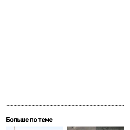
Больше по теме