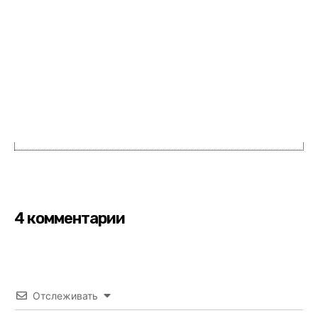
4 комментарии
Отслеживать