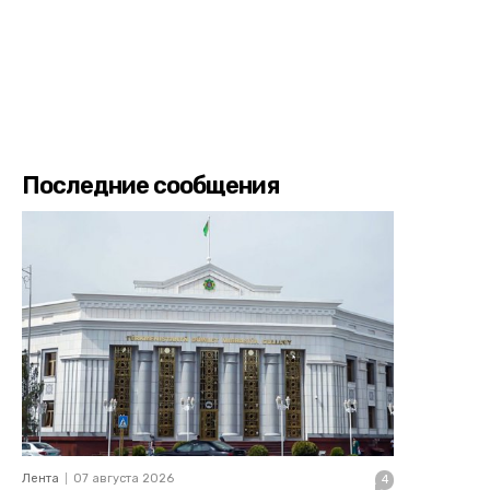
Последние сообщения
Лента
07 августа 2026
4