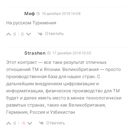
Миф
16 декабря 2019 14:08
На русском Туркмения
Ответить
0
0
Strashen
17 декабря 2019 10:05
Этот контракт — все таки результат отличных
отношений ТМ и Японии. Великобритания — просто
производственная база для наших стран. С
дальнейшим внедрением цифровизации и
информатизации, физическое производство для ТМ
будет и далее иметь место в менее технологически
развитых странах, таких как Великобритания,
Германия, Россия и Узбекистан
Ответить
0
-1