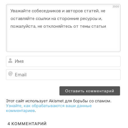
2000
Им
Ema
Этот сайт использует Akismet для борьбы со спамом.
Узнайте, как обрабатываются ваши данные
комментариев
.
4
КОММЕНТАРИЙ