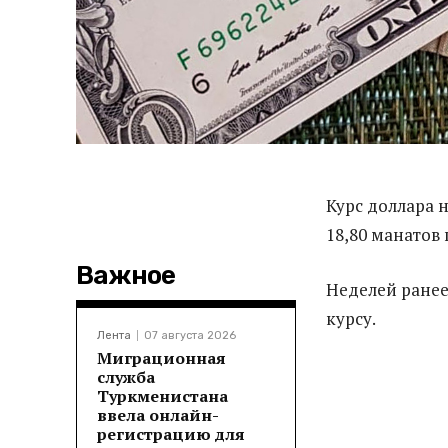
Курс доллара 
18,80 манатов
Важное
Неделей ране
курсу.
Лента
07 августа 2026
Миграционная
служба
Туркменистана
ввела онлайн-
регистрацию для