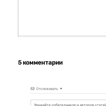
5 комментарии
Отслеживать