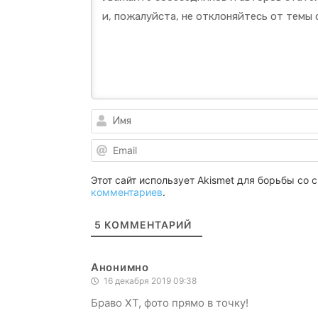
Этот сайт использует Akismet для борьбы со
комментариев
.
5
КОММЕНТАРИЙ
Анонимно
16 декабря 2019 09:38
Браво ХТ, фото прямо в точку!