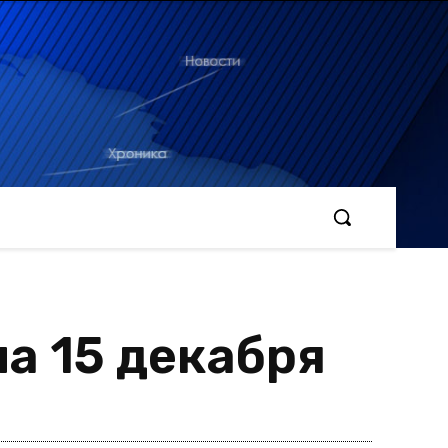
а 15 декабря