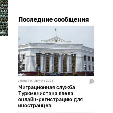
Последние сообщения
Лента
07 августа 2026
3
Миграционная служба
Туркменистана ввела
онлайн-регистрацию для
иностранцев