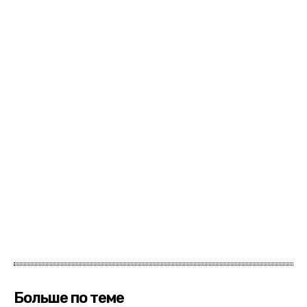
Больше по теме