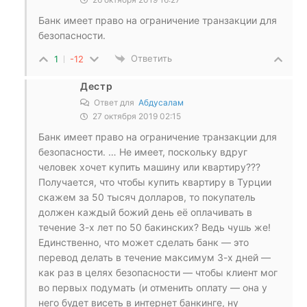
Банк имеет право на ограничение транзакции для
безопасности.
Ответить
1
-12
Дестр
Ответ для
Абдусалам
27 октября 2019 02:15
Банк имеет право на ограничение транзакции для
безопасности. … Не имеет, поскольку вдруг
человек хочет купить машину или квартиру???
Получается, что чтобы купить квартиру в Турции
скажем за 50 тысяч долларов, то покупатель
должен каждый божий день её оплачивать в
течение 3-х лет по 50 бакинских? Ведь чушь же!
Единственно, что может сделать банк — это
перевод делать в течение максимум 3-х дней —
как раз в целях безопасности — чтобы клиент мог
во первых подумать (и отменить оплату — она у
него будет висеть в интернет банкинге, ну