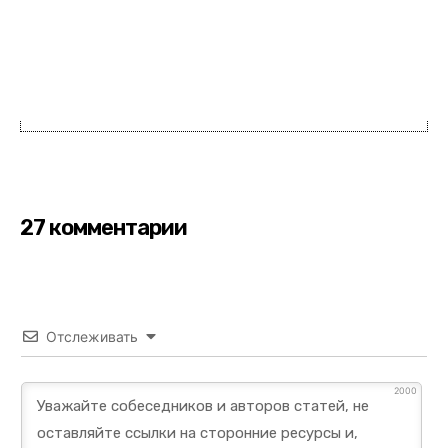
27 комментарии
Отслеживать
2000