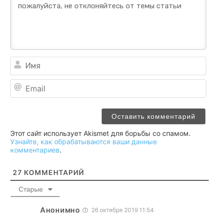
Им
Ema
Этот сайт использует Akismet для борьбы со спамом.
Узнайте, как обрабатываются ваши данные
комментариев
.
27
КОММЕНТАРИЙ
Старые
Анонимно
26 октября 2019 11:54