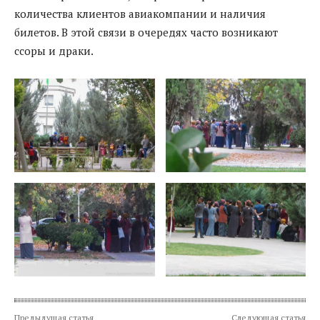
количества клиентов авиакомпании и наличия
билетов. В этой связи в очередях часто возникают
ссоры и драки.
Предыдущая статья
Следующая статья