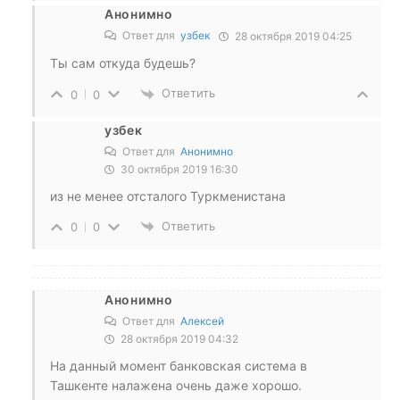
Анонимно
Ответ для
узбек
28 октября 2019 04:25
Ты сам откуда будешь?
Ответить
0
0
узбек
Ответ для
Анонимно
30 октября 2019 16:30
из не менее отсталого Туркменистана
Ответить
0
0
Анонимно
Ответ для
Алексей
28 октября 2019 04:32
На данный момент банковская система в
Ташкенте налажена очень даже хорошо.