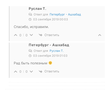
Руслан Т.
Ответ для
Петербург - Ашхабад
03 сентября 2019 00:03
Спасибо, исправили.
Ответить
0
0
Петербург - Ашхабад
Ответ для
Руслан Т.
03 сентября 2019 01:03
Рад быть полезным
Ответить
0
0