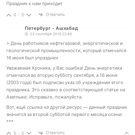
Праздник к нам приходит
Ответить
0
0
Петербург - Ашхабад
02 сентября 2019 22:48
> День работников нефтегазовой, энергетической и
геологической промышленности, который отмечался
16 июня был упразднен
Уважаемая Хроника, у Вас ошибка! День энергетика
отмечался во вторую субботу сентября, а 16 июня
(2003 года) был подписан указ об учреждении этого
праздника. Это сказано в соответствующей статье на
Азатлыке. Исправьте, пожалуйста.
Вот, ещё ссылка на другой ресурс — данный праздник
значится за второй субботой первого месяца осени:
***
Ответить
0
0