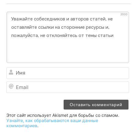
2000
Им
Ema
Этот сайт использует Akismet для борьбы со спамом.
Узнайте, как обрабатываются ваши данные
комментариев
.