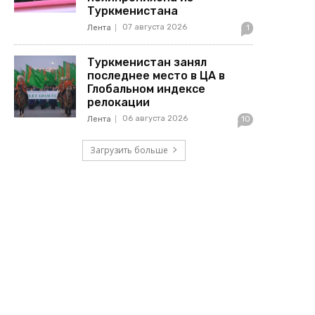
Туркменистана
07 августа 2026
Лента
1
Туркменистан занял
последнее место в ЦА в
Глобальном индексе
релокации
06 августа 2026
Лента
10
Загрузить больше