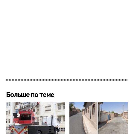
Больше по теме