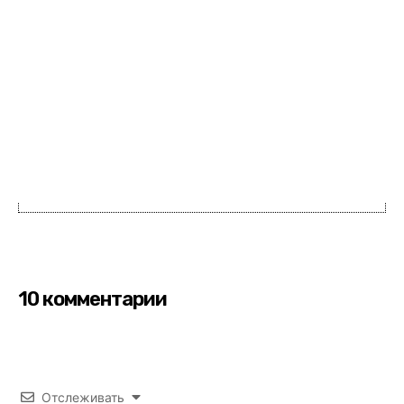
10 комментарии
Отслеживать