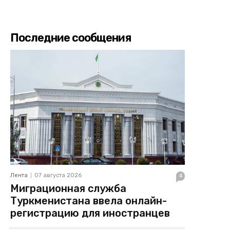
Последние сообщения
Лента
07 августа 2026
4
Миграционная служба
Туркменистана ввела онлайн-
регистрацию для иностранцев