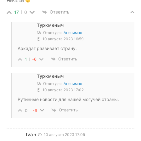
Ничоси
Ответить
17
0
Туркменыч
Ответ для
Анонимно
10 августа 2023 16:59
Аркадаг развивает страну.
Ответить
1
-6
Туркменыч
Ответ для
Анонимно
10 августа 2023 17:02
Рутинные новости для нашей могучей страны.
Ответить
0
-6
Ivan
10 августа 2023 17:05