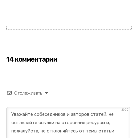
14 комментарии
Отслеживать
2000