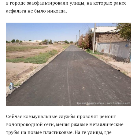
в городе заасфальтировали улицы, на которых ранее
асфальта не было никогда.
Сейчас коммунальные службы проводят ремонт
водопроводной сети, меняя ржавые металлические
трубы на новые пластиковые. На те улицы, где