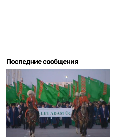
Последние сообщения