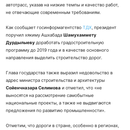
автотрасс, указав на низкие темпы и качество работ,
не отвечающие современным требованиям.
Как сообщает госинформагентство
ТДХ
, президент
поручил хякиму Ашхабада
Шамухаммету
Дурдылыеву
доработать градостроительную
программу до 2019 года и в качестве основного
направления выделить строительство дорог.
Глава государства также выразил недовольство в
адрес министра строительства и архитектуры
Сойенчназара Селимова
и отметил, что «не
выносятся на рассмотрение самобытные
национальные проекты, а также не выдвигаются
предложения по развитию промышленности».
Отметим, что дороги в стране, особенно в регионах,