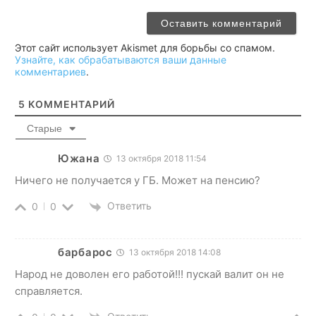
Этот сайт использует Akismet для борьбы со спамом.
Узнайте, как обрабатываются ваши данные
комментариев
.
5
КОММЕНТАРИЙ
Старые
Южана
13 октября 2018 11:54
Ничего не получается у ГБ. Может на пенсию?
Ответить
0
0
барбарос
13 октября 2018 14:08
Народ не доволен его работой!!! пускай валит он не
справляется.