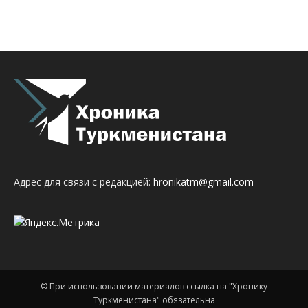
Адрес для связи с редакцией:
hronikatm@gmail.com
© При использовании материалов ссылка на "Хронику
Туркменистана" обязательна