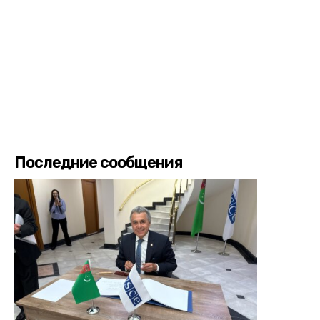
Последние сообщения