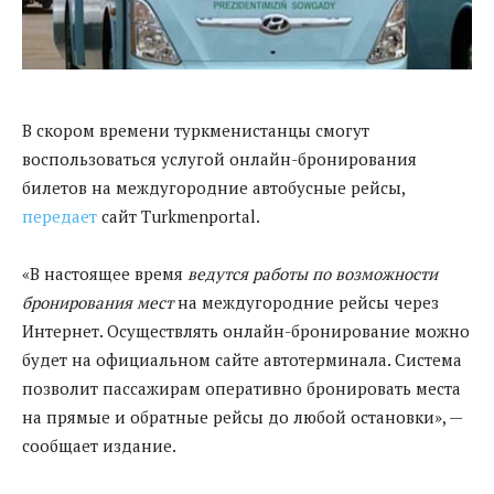
В скором времени туркменистанцы смогут
воспользоваться услугой онлайн-бронирования
билетов на междугородние автобусные рейсы,
передает
сайт Turkmenportal.
«В настоящее время
ведутся работы по возможности
бронирования мест
на междугородние рейсы через
Интернет. Осуществлять онлайн-бронирование можно
будет на официальном сайте автотерминала. Система
позволит пассажирам оперативно бронировать места
на прямые и обратные рейсы до любой остановки», —
сообщает издание.