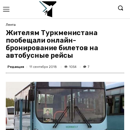
Лента
Жителям Туркменистана
пообещали онлайн-
бронирование билетов на
автобусные рейсы
Редакция
1054
11 сентября 2018
7