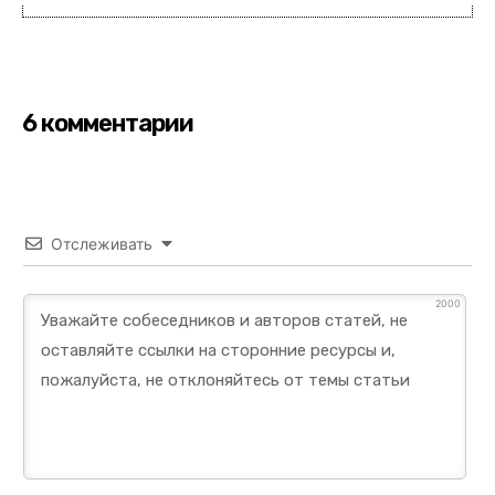
6 комментарии
Отслеживать
2000