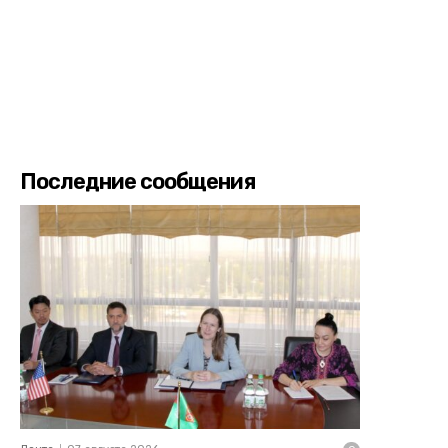
Последние сообщения