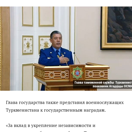
Глава государства также представил военнослужащих
Туркменистана к государственным наградам.
«За вклад в укрепление независимости и