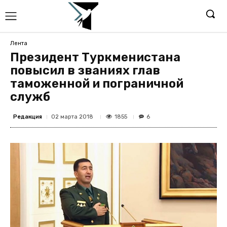
Лента
Президент Туркменистана
повысил в званиях глав
таможенной и пограничной
служб
Редакция
1855
02 марта 2018
6