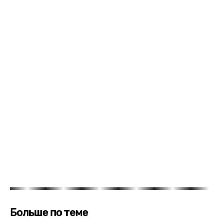
Больше по теме