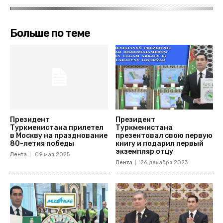
Больше по теме
Президент
Президент
Туркменистана прилетел
Туркменистана
в Москву на празднование
презентовал свою первую
80-летия победы
книгу и подарил первый
экземпляр отцу
Лента
09 мая 2025
Лента
26 декабря 2023