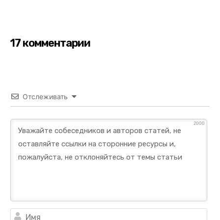
17 комментарии
Отслеживать
2000
Им