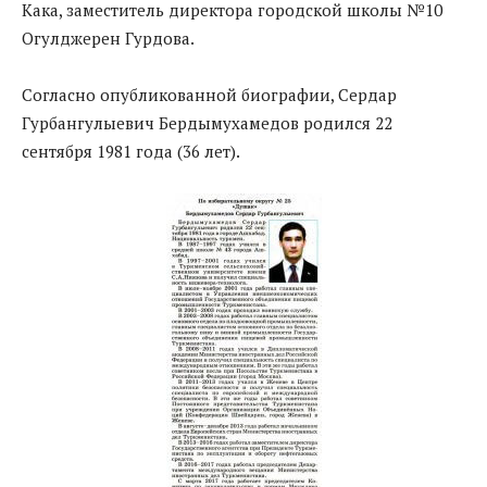
Кака, заместитель директора городской школы №10
Огулджерен Гурдова.
Согласно опубликованной биографии, Сердар
Гурбангулыевич Бердымухамедов родился 22
сентября 1981 года (36 лет).