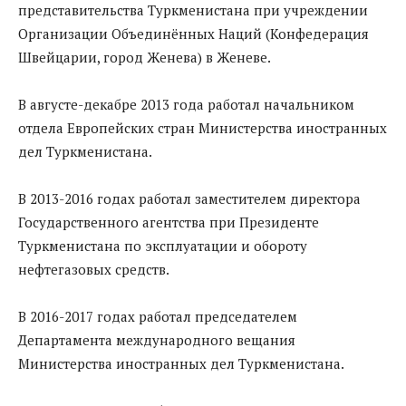
представительства Туркменистана при учреждении
Организации Объединённых Наций (Конфедерация
Швейцарии, город Женева) в Женеве.
В августе-декабре 2013 года работал начальником
отдела Европейских стран Министерства иностранных
дел Туркменистана.
В 2013-2016 годах работал заместителем директора
Государственного агентства при Президенте
Туркменистана по эксплуатации и обороту
нефтегазовых средств.
В 2016-2017 годах работал председателем
Департамента международного вещания
Министерства иностранных дел Туркменистана.