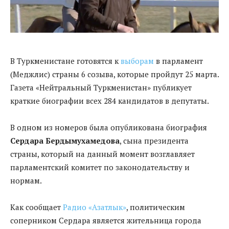
В Туркменистане готовятся к
выборам
в парламент
(Меджлис) страны 6 созыва, которые пройдут 25 марта.
Газета «Нейтральный Туркменистан» публикует
краткие биографии всех 284 кандидатов в депутаты.
В одном из номеров была опубликована биография
Сердара Бердымухамедова
, сына президента
страны, который на данный момент возглавляет
парламентский комитет по законодательству и
нормам.
Как сообщает
Радио «Азатлык»
, политическим
соперником Сердара является жительница города