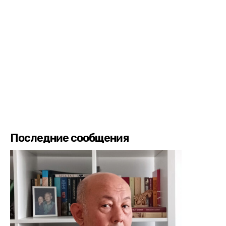
Последние сообщения