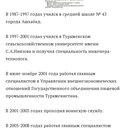
В 1987-1997 годах учился в средней школе № 43
города Ашхабад.
В 1997-2001 годах учился в Туркменском
сельскохозяйственном университете имени
С.А.Ниязова и получил специальность инженера-
технолога.
В июле-ноябре 2001 года работал главным
специалистом в Управлении внешнеэкономических
отношений Государственного объединения пищевой
промышленности Туркменистана.
В 2001-2003 годах проходил воинскую службу.
В 2003-2008 годах работал главным специалистом