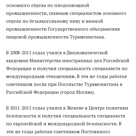
основного отдела по плодоовощной
промышленности, главным специалистом основного
отдела по безалкогольному пиву и винной
промышленности Государственного объединения
пищевой промышленности Туркменистана.
В 2008-2011 годах учился в Дипломатической
академии Министерства иностранных дел Российской
Федерации и получил специальность специалиста по
международным отношениям. В эти же годы работал
советником посла при Посольстве Туркменистана в
Российской Федерации (город Москва).
В 2011-2013 годах учился в Женеве в Центре политики
безопасности и получил специальность специалиста
по европейской и международной безопасности. В
эти же годы работал советником Постоянного