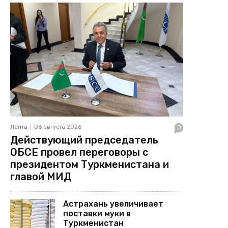
Лента
06 августа 2026
0
Действующий председатель
ОБСЕ провел переговоры с
президентом Туркменистана и
главой МИД
Астрахань увеличивает
поставки муки в
Туркменистан