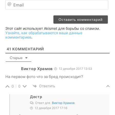
Ema
Этот сайт использует Akismet для борьбы со спамом.
Узнайте, как обрабатываются ваши данные
комментариев
.
41
КОММЕНТАРИЙ
Старые
Виктор Храмов
12 декабря 2017 13:53
На первом фото что за бред происходит?
Ответить
0
0
Дестр
Ответ для
Виктор Храмов
12 декабря 2017 17:16