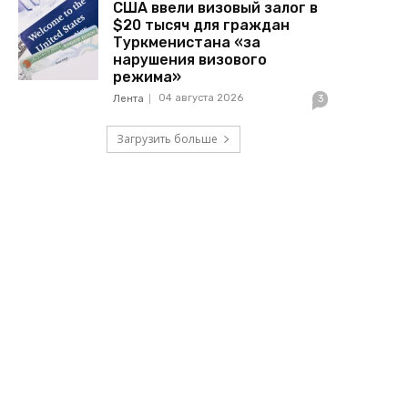
США ввели визовый залог в
$20 тысяч для граждан
Туркменистана «за
нарушения визового
режима»
04 августа 2026
Лента
3
Загрузить больше