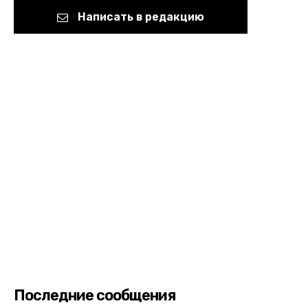
Написать в редакцию
Последние сообщения