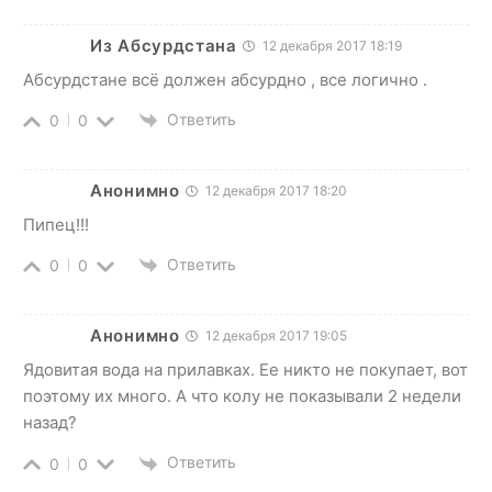
Из Абсурдстана
12 декабря 2017 18:19
Абсурдстане всё должен абсурдно , все логично .
Ответить
0
0
Анонимно
12 декабря 2017 18:20
Пипец!!!
Ответить
0
0
Анонимно
12 декабря 2017 19:05
Ядовитая вода на прилавках. Ее никто не покупает, вот
поэтому их много. А что колу не показывали 2 недели
назад?
Ответить
0
0