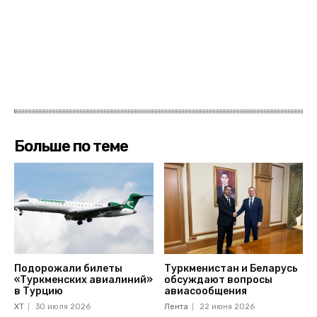
Больше по теме
Подорожали билеты
Туркменистан и Беларусь
«Туркменских авиалиний»
обсуждают вопросы
в Турцию
авиасообщения
ХТ
30 июля 2026
Лента
22 июня 2026