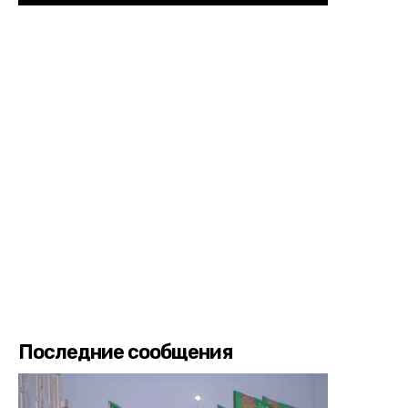
Последние сообщения