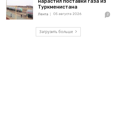
нарастил поставки газа из
Туркменистана
05 августа 2026
Лента
2
Загрузить больше