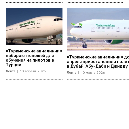
«Туркменские авиалинии»
набирают юношей для
«Туркменские авиалинии» д
обучения на пилотов в
апреля приостановили поле
Турции
в Дубай, Абу-Даби и Джидду
Лента
10 апреля 2026
Лента
10 марта 2026