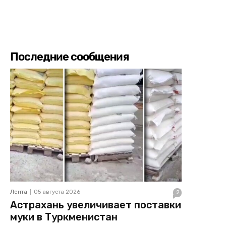
Последние сообщения
Лента
05 августа 2026
2
Астрахань увеличивает поставки
муки в Туркменистан