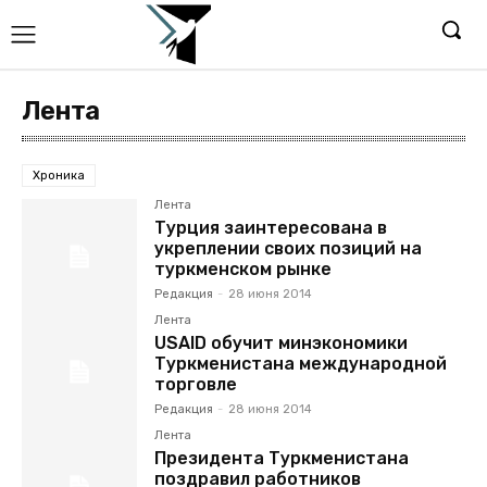
Лента
Хроника
Лента
Турция заинтересована в
укреплении своих позиций на
туркменском рынке
Редакция
-
28 июня 2014
Лента
USAID обучит минэкономики
Туркменистана международной
торговле
Редакция
-
28 июня 2014
Лента
Президента Туркменистана
поздравил работников