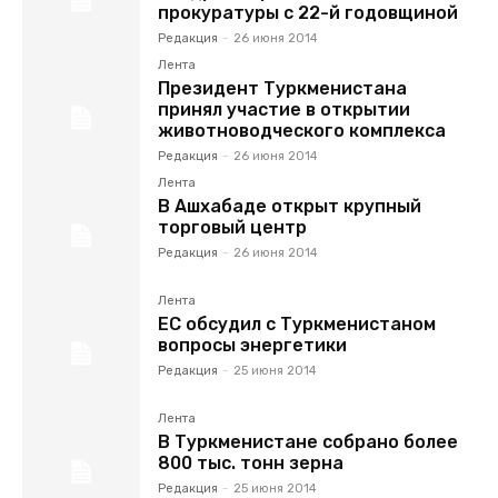
прокуратуры с 22-й годовщиной
Редакция
-
26 июня 2014
Лента
Президент Туркменистана
принял участие в открытии
животноводческого комплекса
Редакция
-
26 июня 2014
Лента
В Ашхабаде открыт крупный
торговый центр
Редакция
-
26 июня 2014
Лента
ЕС обсудил с Туркменистаном
вопросы энергетики
Редакция
-
25 июня 2014
Лента
В Туркменистане собрано более
800 тыс. тонн зерна
Редакция
-
25 июня 2014