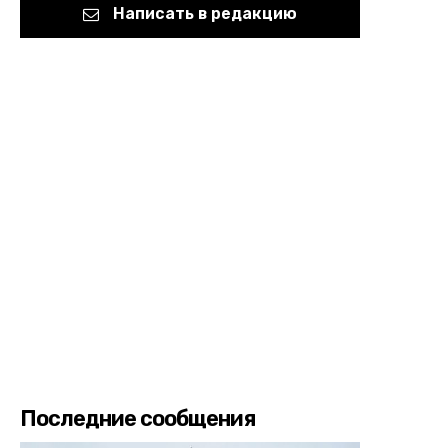
Написать в редакцию
Последние сообщения