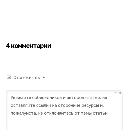
4 комментарии
Отслеживать
2000