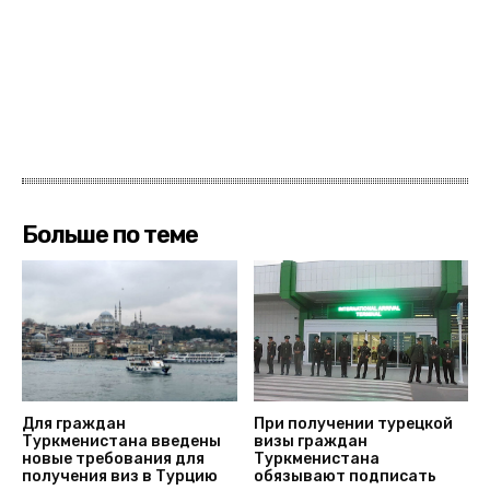
Больше по теме
Для граждан
При получении турецкой
Туркменистана введены
визы граждан
новые требования для
Туркменистана
получения виз в Турцию
обязывают подписать