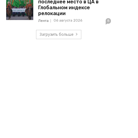
последнее место в ЦА в
Глобальном индексе
релокации
06 августа 2026
Лента
8
Загрузить больше