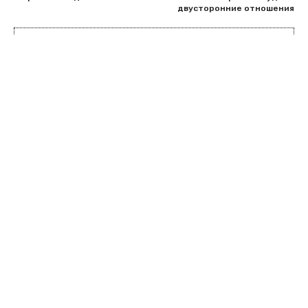
двусторонние отношения