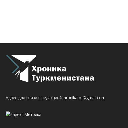
Адрес для связи с редакцией:
hronikatm@gmail.com