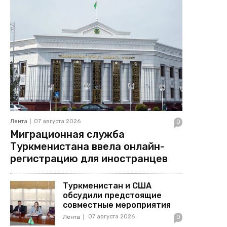
Лента
07 августа 2026
0
Миграционная служба
Туркменистана ввела онлайн-
регистрацию для иностранцев
Туркменистан и США
обсудили предстоящие
совместные мероприятия
07 августа 2026
Лента
0