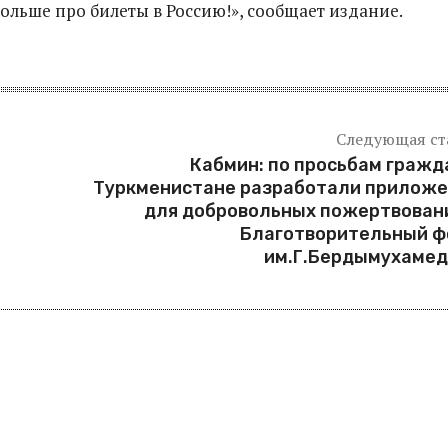
ольше про билеты в Россию!», сообщает издание.
Следующая ст
Кабмин: по просьбам гражд
Туркменистане разработали приложе
для добровольных пожертвован
Благотворительный ф
им.Г.Бердымухамед