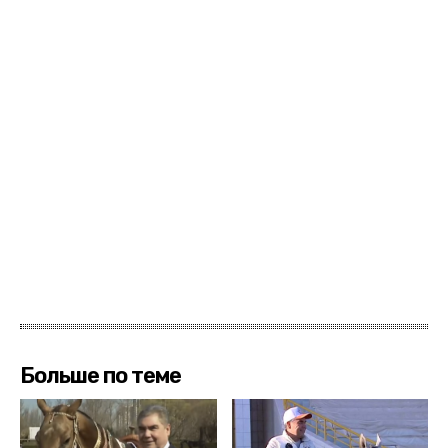
Больше по теме