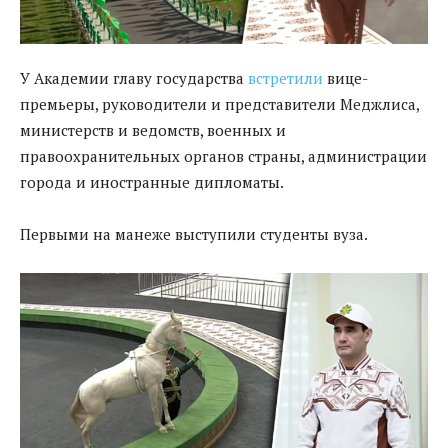
У Академии главу государства
встретили
вице-
премьеры, руководители и представители Меджлиса,
министерств и ведомств, военных и
правоохранительных органов страны, администрации
города и иностранные дипломаты.
Первыми на манеже выступили студенты вуза.