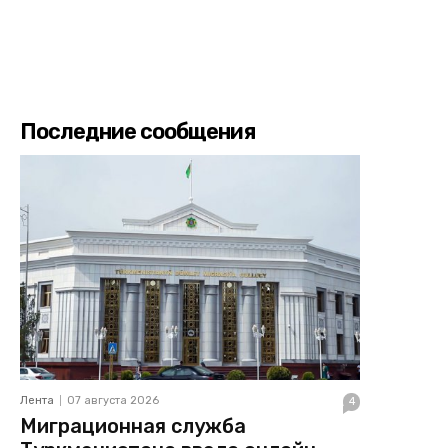
Последние сообщения
Лента
07 августа 2026
4
Миграционная служба