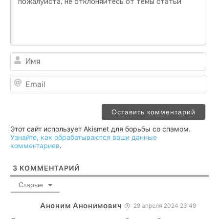
Им
Ema
Этот сайт использует Akismet для борьбы со спамом.
Узнайте, как обрабатываются ваши данные
комментариев
.
3
КОММЕНТАРИЙ
Старые
Аноним Анонимович
29 апреля 2024 23:49