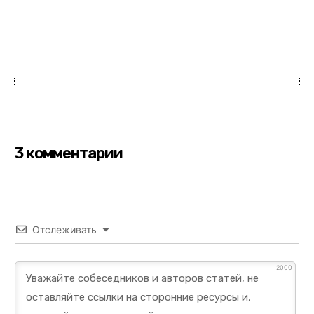
3 комментарии
Отслеживать
2000