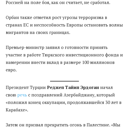
Россией на поле боя, как он считает, не сработал.
Орбан также отметил рост угрозы терроризма в
странах ЕС и неспособность Европы остановить волны
мигрантов на своих границах.
Премьер-министр заявил о готовности принять
участие в работе Тюркского инвестиционного фонда и
намерении внести вклад в размере 100 миллионов
евро.
Президент Турции
Реджеп Тайип Эрдоган
начал
свою
речь
с поздравлений Азербайджану, который
«положил конец оккупации, продолжавшейся 30 лет в
Карабахе».
Затем он призвал прекратить огонь в Палестине. «Мы