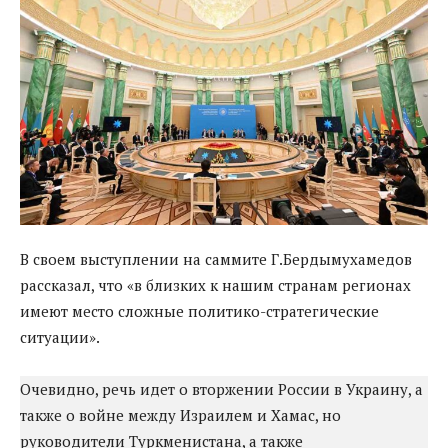
В своем выступлении на саммите Г.Бердымухамедов
рассказал, что «в близких к нашим странам регионах
имеют место сложные политико-стратегические
ситуации».
Очевидно, речь идет о вторжении России в Украину, а
также о войне между Израилем и Хамас, но
руководители Туркменистана, а также