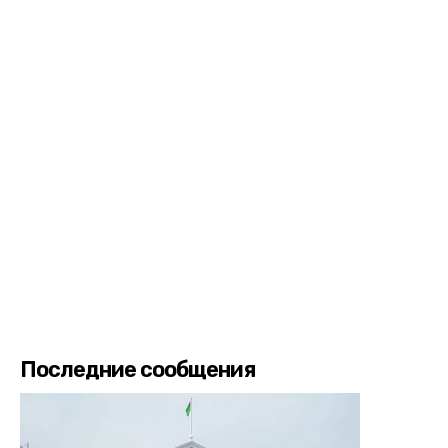
Последние сообщения