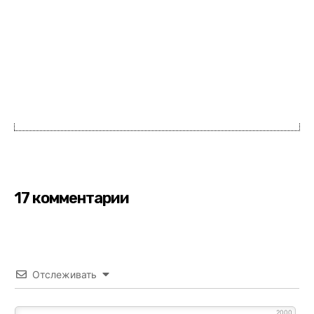
17 комментарии
Отслеживать
2000