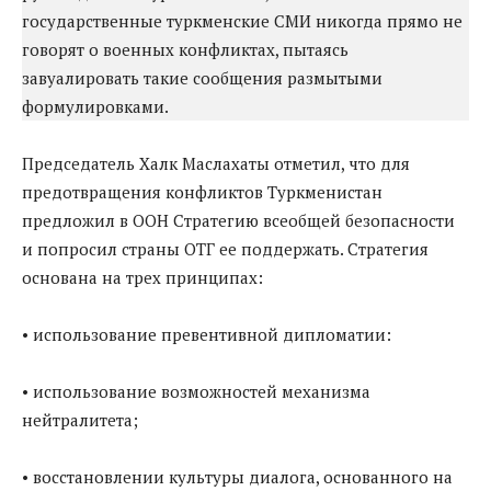
государственные туркменские СМИ никогда прямо не
говорят о военных конфликтах, пытаясь
завуалировать такие сообщения размытыми
формулировками.
Председатель Халк Маслахаты отметил, что для
предотвращения конфликтов Туркменистан
предложил в ООН Стратегию всеобщей безопасности
и попросил страны ОТГ ее поддержать. Стратегия
основана на трех принципах:
• использование превентивной дипломатии:
• использование возможностей механизма
нейтралитета;
• восстановлении культуры диалога, основанного на