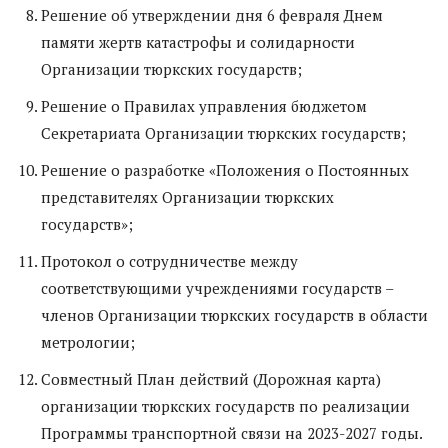
Решение об утверждении дня 6 февраля Днем
памяти жертв катастрофы и солидарности
Организации тюркских государств;
Решение о Правилах управления бюджетом
Секретариата Организации тюркских государств;
Решение о разработке «Положения о Постоянных
представителях Организации тюркских
государств»;
Протокол о сотрудничестве между
соответствующими учреждениями государств –
членов Организации тюркских государств в области
метрологии;
Совместный План действий (Дорожная карта)
организации тюркских государств по реализации
Программы транспортной связи на 2023-2027 годы.