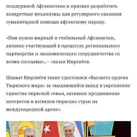
поддержкой Афганистана и призвал разработать
конкретные механизмы для регулярного оказания
гуманитарной помощи афганскому народу.
«Нам нужен мирный и стабильный Афганистан,
активно участвующий в процессах регионального
партнерства и экономического сотрудничества со
всеми соседями», — сказал Мирзиёев.
Шавкат Мирзиёев также удостоился «Высшего ордена
Тюркского мира» за «выдающийся вклад в укрепление
единства тюркской семьи, активное продвижение
интересов и взглядов тюркских стран на
международной арене».