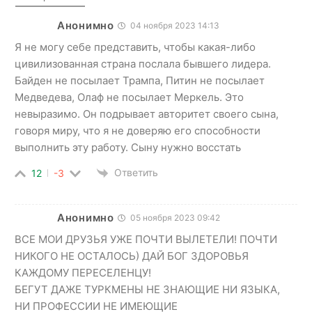
Анонимно
04 ноября 2023 14:13
Я не могу себе представить, чтобы какая-либо
цивилизованная страна послала бывшего лидера.
Байден не посылает Трампа, Питин не посылает
Медведева, Олаф не посылает Меркель. Это
невыразимо. Он подрывает авторитет своего сына,
говоря миру, что я не доверяю его способности
выполнить эту работу. Сыну нужно восстать
Ответить
12
-3
Анонимно
05 ноября 2023 09:42
ВСЕ МОИ ДРУЗЬЯ УЖЕ ПОЧТИ ВЫЛЕТЕЛИ! ПОЧТИ
НИКОГО НЕ ОСТАЛОСЬ) ДАЙ БОГ ЗДОРОВЬЯ
КАЖДОМУ ПЕРЕСЕЛЕНЦУ!
БЕГУТ ДАЖЕ ТУРКМЕНЫ НЕ ЗНАЮЩИЕ НИ ЯЗЫКА,
НИ ПРОФЕССИИ НЕ ИМЕЮЩИЕ