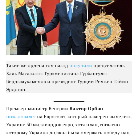
Такие же ордена год назад
получили
председатель
Халк Маслахаты Туркменистана Гурбангулы
Бердымухамедов и президент Турции Реджеп Тайип
Эрдоган.
Премьер-министр Венгрии
Виктор Орбан
пожаловался
на Евросоюз, который намерен выделить
Украине 50 миллиардов евро, хотя план, согласно
которому Украина должна была одержать победу над