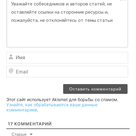
Им
Ema
Этот сайт использует Akismet для борьбы со спамом.
Узнайте, как обрабатываются ваши данные
комментариев
.
17
КОММЕНТАРИЙ
Старые