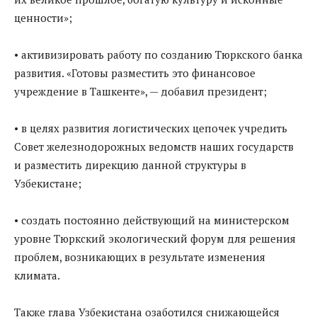
ценности»;
• активизировать работу по созданию Тюркского банка
развития. «Готовы разместить это финансовое
учреждение в Ташкенте», — добавил президент;
• в целях развития логистических цепочек учредить
Совет железнодорожных ведомств наших государств
и разместить дирекцию данной структуры в
Узбекистане;
• создать постоянно действующий на министерском
уровне Тюркский экологический форум для решения
проблем, возникающих в результате изменения
климата.
Также глава Узбекистана озаботился снижающейся