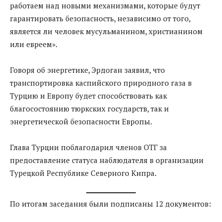
работаем над новыми механизмами, которые будут
гарантировать безопасность, независимо от того,
является ли человек мусульманином, христианином
или евреем».
Говоря об энергетике, Эрдоган заявил, что
транспортировка каспийского природного газа в
Турцию и Европу будет способствовать как
благосостоянию тюркских государств, так и
энергетической безопасности Европы.
Глава Турции поблагодарил членов ОТГ за
предоставление статуса наблюдателя в организации
Турецкой Республике Северного Кипра.
По итогам заседания были подписаны 12 документов: