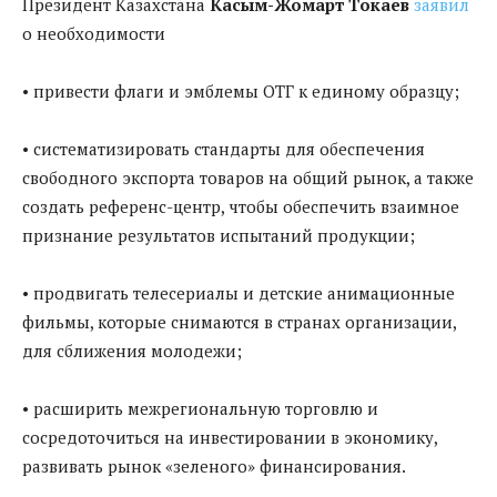
Президент Казахстана
Касым-Жомарт Токаев
заявил
о необходимости
• привести флаги и эмблемы ОТГ к единому образцу;
• систематизировать стандарты для обеспечения
свободного экспорта товаров на общий рынок, а также
создать референс-центр, чтобы обеспечить взаимное
признание результатов испытаний продукции;
• продвигать телесериалы и детские анимационные
фильмы, которые снимаются в странах организации,
для сближения молодежи;
• расширить межрегиональную торговлю и
сосредоточиться на инвестировании в экономику,
развивать рынок «зеленого» финансирования.