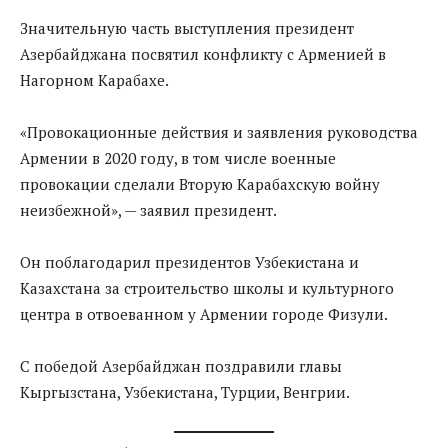
Значительную часть выступления президент
Азербайджана посвятил конфликту с Арменией в
Нагорном Карабахе.
«Провокационные действия и заявления руководства
Армении в 2020 году, в том числе военные
провокации сделали Вторую Карабахскую войну
неизбежной», — заявил президент.
Он поблагодарил президентов Узбекистана и
Казахстана за строительство школы и культурного
центра в отвоеванном у Армении городе Физули.
С победой Азербайджан поздравили главы
Кыргызстана, Узбекистана, Турции, Венгрии.