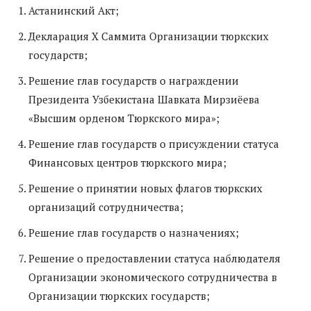
Астанинский Акт;
Декларация Х Саммита Организации тюркских
государств;
Решение глав государств о награждении
Президента Узбекистана Шавката Мирзиёева
«Высшим орденом Тюркского мира»;
Решение глав государств о присуждении статуса
Финансовых центров тюркского мира;
Решение о принятии новых флагов тюркских
организаций сотрудничества;
Решение глав государств о назначениях;
Решение о предоставлении статуса наблюдателя
Организации экономического сотрудничества в
Организации тюркских государств;