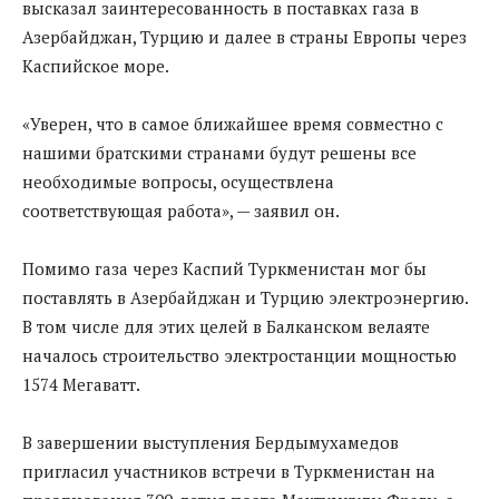
высказал заинтересованность в поставках газа в
Азербайджан, Турцию и далее в страны Европы через
Каспийское море.
«Уверен, что в самое ближайшее время совместно с
нашими братскими странами будут решены все
необходимые вопросы, осуществлена
соответствующая работа», — заявил он.
Помимо газа через Каспий Туркменистан мог бы
поставлять в Азербайджан и Турцию электроэнергию.
В том числе для этих целей в Балканском велаяте
началось строительство электростанции мощностью
1574 Мегаватт.
В завершении выступления Бердымухамедов
пригласил участников встречи в Туркменистан на