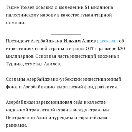
Также Токаев объявил о выделении $1 миллиона
палестинскому народу в качестве гуманитарной
помощи.
Президент Азербайджана
Ильхам Алиев
рассказал
об
инвестициях своей страны в страны ОТГ в размере $20
миллиардов. Основная часть инвестиций вложена в
Турцию, отметил Алилев.
Созданы Азербайджано-узбекский инвестиционный
фонд и Азербайджано-кыргызский фонд развития.
Азербайджан зарекомендовал себя в качестве
надежной транзитной страны между странами
Центральной Азии и турецким и европейским
рынками.