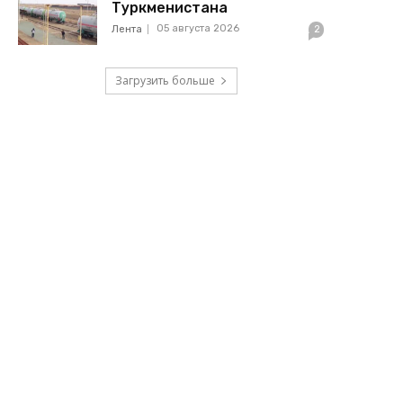
Туркменистана
05 августа 2026
Лента
2
Загрузить больше