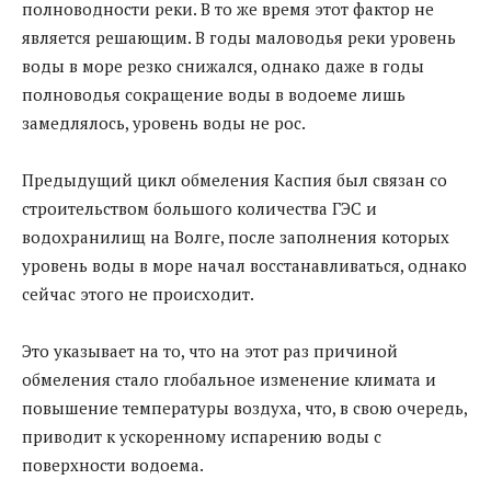
полноводности реки. В то же время этот фактор не
является решающим. В годы маловодья реки уровень
воды в море резко снижался, однако даже в годы
полноводья сокращение воды в водоеме лишь
замедлялось, уровень воды не рос.
Предыдущий цикл обмеления Каспия был связан со
строительством большого количества ГЭС и
водохранилищ на Волге, после заполнения которых
уровень воды в море начал восстанавливаться, однако
сейчас этого не происходит.
Это указывает на то, что на этот раз причиной
обмеления стало глобальное изменение климата и
повышение температуры воздуха, что, в свою очередь,
приводит к ускоренному испарению воды с
поверхности водоема.