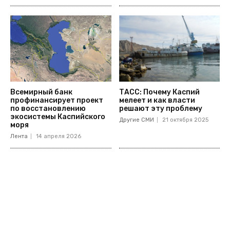
Всемирный банк
ТАСС: Почему Каспий
профинансирует проект
мелеет и как власти
по восстановлению
решают эту проблему
экосистемы Каспийского
Другие СМИ
21 октября 2025
моря
Лента
14 апреля 2026