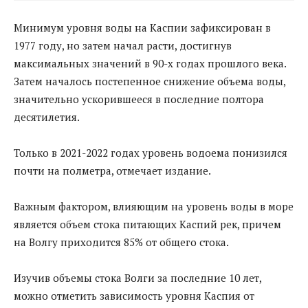
Минимум уровня воды на Каспии зафиксирован в
1977 году, но затем начал расти, достигнув
максимальных значений в 90-х годах прошлого века.
Затем началось постепенное снижение объема воды,
значительно ускорившееся в последние полтора
десятилетия.
Только в 2021-2022 годах уровень водоема понизился
почти на полметра, отмечает издание.
Важным фактором, влияющим на уровень воды в море
является объем стока питающих Каспий рек, причем
на Волгу приходится 85% от общего стока.
Изучив объемы стока Волги за последние 10 лет,
можно отметить зависимость уровня Каспия от