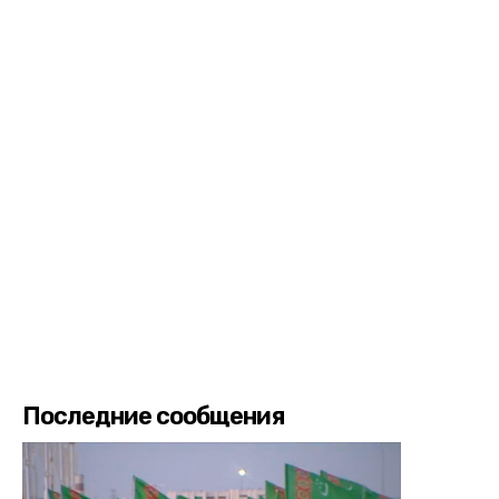
Последние сообщения