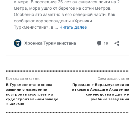
Предыдущая статья
Следующая статья
В Туркменистане снова
Президент Бердымухамедов
заявили о намерении
открыл в Аркадаге Академию
построить сухогрузы на
коневодства и другие
судостроительном заводе
учебные заведения
«Балкан»