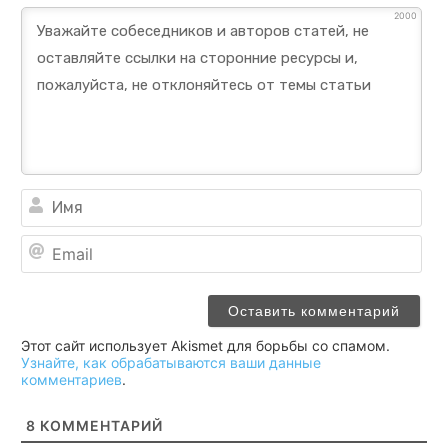
2000
Им
Ema
Этот сайт использует Akismet для борьбы со спамом.
Узнайте, как обрабатываются ваши данные
комментариев
.
8
КОММЕНТАРИЙ