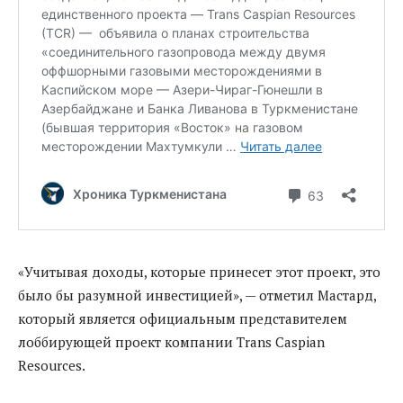
«Учитывая доходы, которые принесет этот проект, это
было бы разумной инвестицией», — отметил Мастард,
который является официальным представителем
лоббирующей проект компании Trans Caspian
Resources.