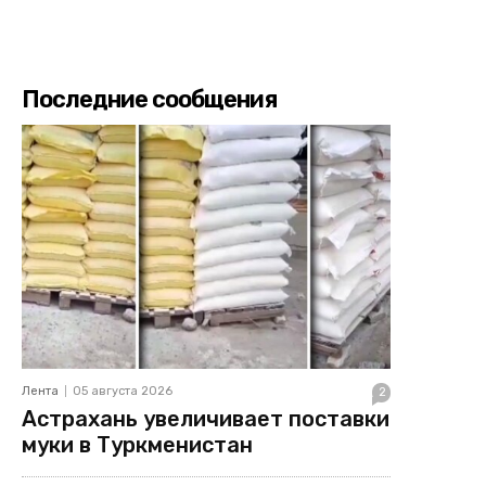
Последние сообщения
Лента
05 августа 2026
2
Астрахань увеличивает поставки
муки в Туркменистан