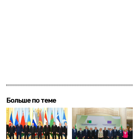
Больше по теме