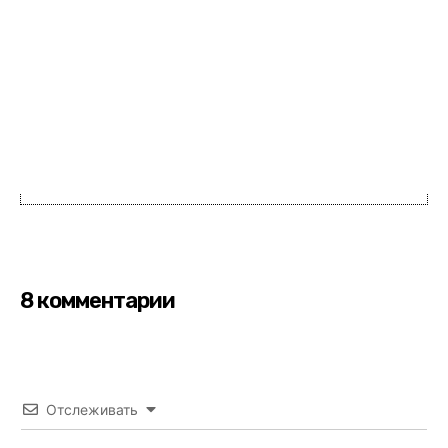
8 комментарии
Отслеживать