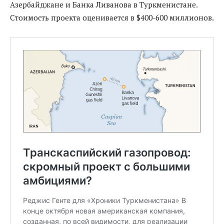
Азербайджане и Банка Ливанова в Туркменистане.
Стоимость проекта оценивается в $400-600 миллионов.