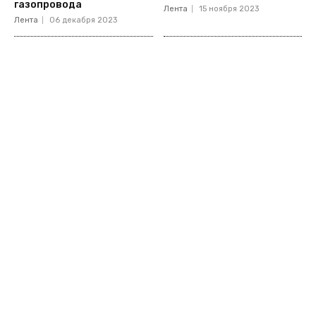
газопровода
Лента
15 ноября 2023
Лента
06 декабря 2023