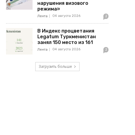
нарушения визового
режима»
04 августа 2026
Лента
2
В Индекс процветания
Legatum Туркменистан
занял 150 место из 161
04 августа 2026
Лента
2
Загрузить больше