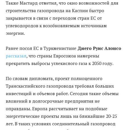
Также Мастард отметил, что окно возможностей для
строительства газопровода на Каспии быстро
закрывается в связи с переходом стран ЕС от
углеводородов к возобновляемым источникам
энергии.
Ранее посол ЕС в Туркменистане
Диего Руис Алонсо
рассказал
, что страны Евросоюза намерены
прекратить выбросы углекислого газа к 2050 году.
По словам дипломата, проект полноценного
Транскаспийского газопровода требовал больших
инвестиций и объемов работ. Сегодня такие объемы
вложений в долгосрочные предприятия не
оправданы. Европа рассчитывает на подобные
энергетические проекты лишь на ближайшие 20-25
лет. В таких условиях соединительный газопровод