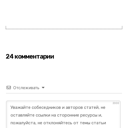
24 комментарии
Отслеживать
2000