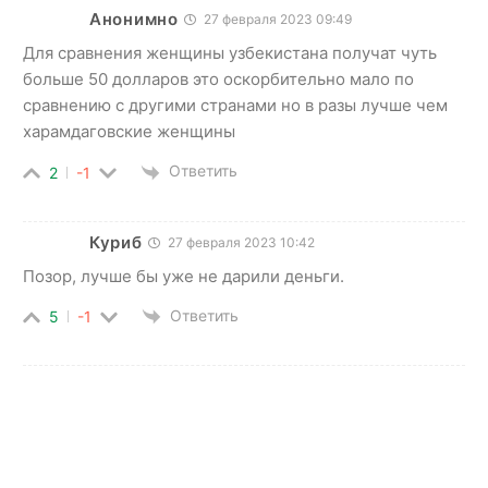
Анонимно
27 февраля 2023 09:49
Для сравнения женщины узбекистана получат чуть
больше 50 долларов это оскорбительно мало по
сравнению с другими странами но в разы лучше чем
харамдаговские женщины
Ответить
2
-1
Куриб
27 февраля 2023 10:42
Позор, лучше бы уже не дарили деньги.
Ответить
5
-1