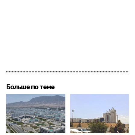
Больше по теме