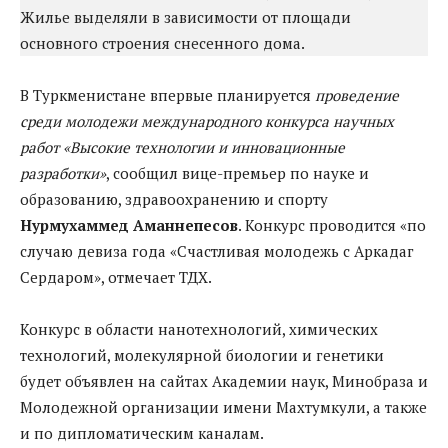
Жилье выделяли в зависимости от площади
основного строения снесенного дома.
В Туркменистане впервые планируется
проведение
среди молодежи международного конкурса научных
работ «Высокие технологии и инновационные
разработки»
, сообщил вице-премьер по науке и
образованию, здравоохранению и спорту
Нурмухаммед Аманнепесов
. Конкурс проводится «по
случаю девиза года «Счастливая молодежь с Аркадаг
Сердаром», отмечает ТДХ.
Конкурс в области нанотехнологий, химических
технологий, молекулярной биологии и генетики
будет объявлен на сайтах Академии наук, Минобраза и
Молодежной организации имени Махтумкули, а также
и по дипломатическим каналам.