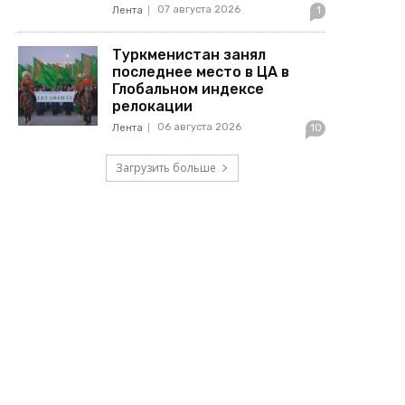
07 августа 2026
Лента
1
Туркменистан занял
последнее место в ЦА в
Глобальном индексе
релокации
06 августа 2026
Лента
10
Загрузить больше