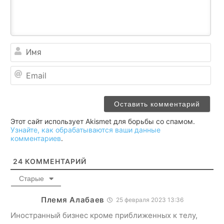
Им
Ema
Этот сайт использует Akismet для борьбы со спамом.
Узнайте, как обрабатываются ваши данные
комментариев
.
24
КОММЕНТАРИЙ
Старые
Племя Алабаев
25 февраля 2023 13:36
Иностранный бизнес кроме приближенных к телу,