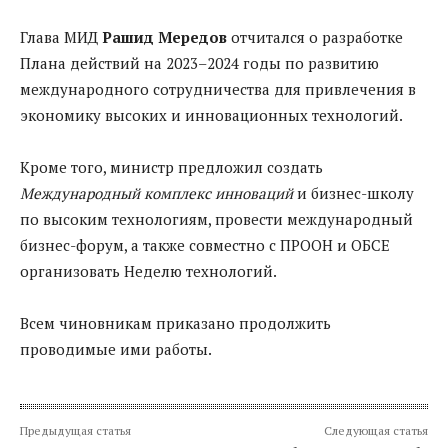
Глава МИД
Рашид Мередов
отчитался о разработке
Плана действий на 2023–2024 годы по развитию
международного сотрудничества для привлечения в
экономику высоких и инновационных технологий.
Кроме того, министр предложил создать
Международный комплекс инноваций
и бизнес-школу
по высоким технологиям, провести международный
бизнес-форум, а также совместно с ПРООН и ОБСЕ
организовать Неделю технологий.
Всем чиновникам приказано продолжить
проводимые ими работы.
Предыдущая статья
Следующая статья