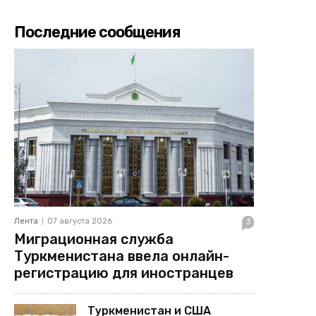
Последние сообщения
Лента
07 августа 2026
3
Миграционная служба
Туркменистана ввела онлайн-
регистрацию для иностранцев
Туркменистан и США