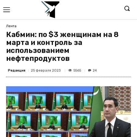
Лента
Кабмин: по $3 женщинам на 8
марта и контроль за
использованием
нефтепродуктов
Редакция
5565
25 февраля 2023
24