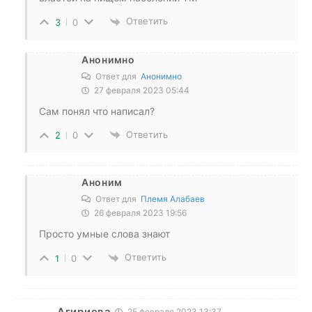
Ответить
3
0
Анонимно
Ответ для
Анонимно
27 февраля 2023 05:44
Сам понял что написал?
Ответить
2
0
Аноним
Ответ для
Племя Алабаев
26 февраля 2023 19:56
Просто умные слова знают
Ответить
1
0
Агириева
25 февраля 2023 13:37