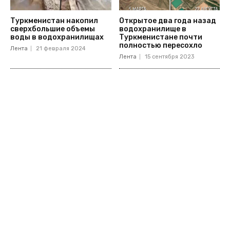
Туркменистан накопил
Открытое два года назад
сверхбольшие объемы
водохранилище в
воды в водохранилищах
Туркменистане почти
полностью пересохло
Лента
21 февраля 2024
Лента
15 сентября 2023