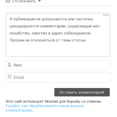
Отслеживать
2000
Им
Ema
Этот сайт использует Akismet для борьбы со спамом.
Узнайте, как обрабатываются ваши данные
комментариев
.