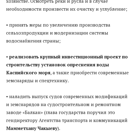
хозяйстве. Осмотреть реки и русла и в случае
необходимости произвести их очистку и углубление;
• принять меры по увеличению производства
сельхозпродукции и модернизации системы
водоснабжения страны;
•
реализовать крупный инвестиционный проект по
строительству установок опреснения воды
Каспийского моря
, а также приобрести современные
земснаряды и спецтехнику.
• наладить выпуск судов современных модификаций
и земснарядов на судостроительном и ремонтном
заводе «Балкан» (глава государства поручил это
гендиректору Агентства транспорта и коммуникаций
Мамметхану Чакыеву
).