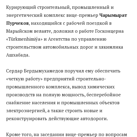
Курирующий строительный, промышленный и
энергетический комплекс вице-премьер
Чарымырат
Пурчеков
, находящийся с рабочей поездкой в
Марыйском велаяте, доложил о работе Госконцерна
«Türkmenhimiýa» и Агентства по управлению
строительством автомобильных дорог и хякимлика
Ашхабада.
Сердар Бердымухамедов поручил ему обеспечить
«четкую работу» предприятий строительно-
промышленного комплекса, вывод химических
производств на полную мощность, бесперебойное
снабжение населения и промышленных объектов
электроэнергией, а также строить новые и
реконструировать действующие автодороги.
Кроме того, на заседании вице-премьер по вопросам