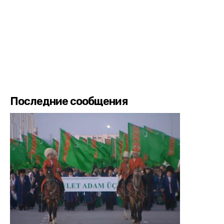
Последние сообщения