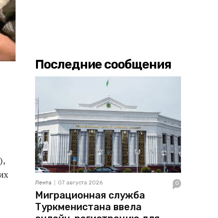
Последние сообщения
),
их
Лента
07 августа 2026
0
Миграционная служба
Туркменистана ввела