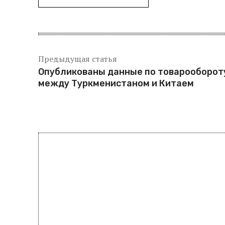
Предыдущая статья
Опубликованы данные по товарооборот
между Туркменистаном и Китаем