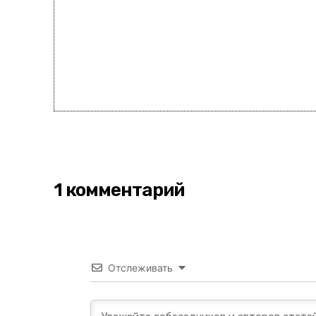
1 комментарий
Отслеживать