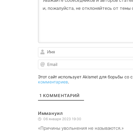
Этот сайт использует Akismet для борьбы со
комментариев
.
1
КОММЕНТАРИЙ
Иммануил
06 января 2023 19:30
«Причины увольнения не называются.»